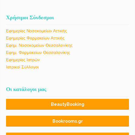
Χρήσιμοι Σύνδεσμοι
Εφημερίες Νοσοκομείων Αττικής
Εφημερίες Φαρμακείων Αττικής
Εφημ. Νοσοκομείων Θεσσαλονίκης
Εφημ. Φαρμακείων Θεσσαλονίκης
Εφημερίες Ιατρών
Ιατρικοί Σύλλογοι
Οι κατάλογοι μας
BeautyBooking
Bookrooms.gr