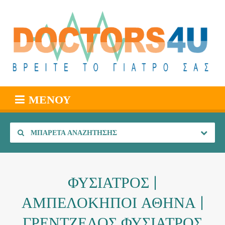
ΜΕΝΟΎ
ΜΠΑΡΈΤΑ ΑΝΑΖΉΤΗΣΗΣ
ΦΥΣΙΑΤΡΟΣ |
ΑΜΠΕΛΟΚΗΠΟΙ ΑΘΗΝΑ |
ΓΡΕΝΤΖΕΛΟΣ ΦΥΣΙΑΤΡΟΣ