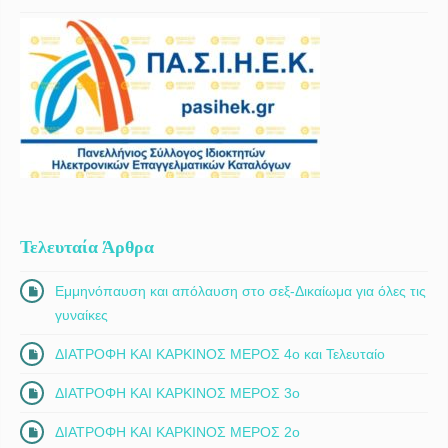
Τελευταία Άρθρα
Εμμηνόπαυση και απόλαυση στο σεξ-Δικαίωμα για όλες τις
γυναίκες
ΔΙΑΤΡΟΦΗ ΚΑΙ ΚΑΡΚΙΝΟΣ ΜΕΡΟΣ 4ο και Τελευταίο
ΔΙΑΤΡΟΦΗ ΚΑΙ ΚΑΡΚΙΝΟΣ ΜΕΡΟΣ 3ο
ΔΙΑΤΡΟΦΗ ΚΑΙ ΚΑΡΚΙΝΟΣ ΜΕΡΟΣ 2ο