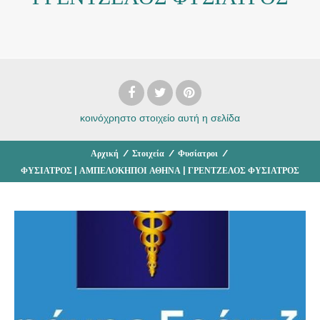
κοινόχρηστο στοιχείο
αυτή η σελίδα
Αρχική
/
Στοιχεία
/
Φυσίατροι
/
ΦΥΣΙΑΤΡΟΣ | ΑΜΠΕΛΟΚΗΠΟΙ ΑΘΗΝΑ | ΓΡΕΝΤΖΕΛΟΣ ΦΥΣΙΑΤΡΟΣ