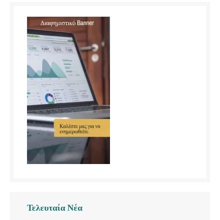
Τελευταία Νέα