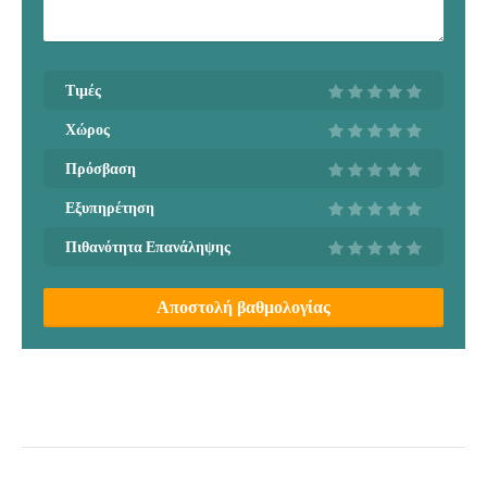
Τιμές
Χώρος
Πρόσβαση
Εξυπηρέτηση
Πιθανότητα Επανάληψης
Αποστολή βαθμολογίας