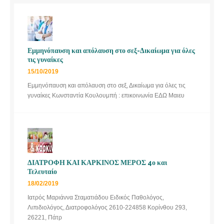
Εμμηνόπαυση και απόλαυση στο σεξ-Δικαίωμα για όλες
τις γυναίκες
15/10/2019
Εμμηνόπαυση και απόλαυση στο σεξ, Δικαίωμα για όλες τις
γυναίκες Κωνσταντία Κουλουμπή : επικοινωνία ΕΔΩ Μαιευ
ΔΙΑΤΡΟΦΗ ΚΑΙ ΚΑΡΚΙΝΟΣ ΜΕΡΟΣ 4ο και
Τελευταίο
18/02/2019
Ιατρός Μαριάννα Σταματιάδου Ειδικός Παθολόγος,
Λιπιδιολόγος, Διατροφολόγος 2610-224858 Κορίνθου 293,
26221, Πάτρ