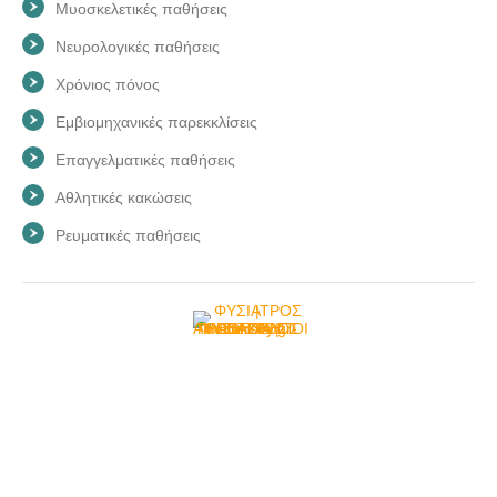
Μυοσκελετικές παθήσεις
Νευρολογικές παθήσεις
Χρόνιος πόνος
Εμβιομηχανικές παρεκκλίσεις
Επαγγελματικές παθήσεις
Αθλητικές κακώσεις
Ρευματικές παθήσεις