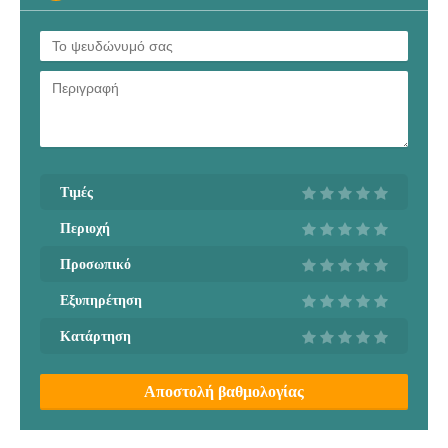
Τιμές
Περιοχή
Προσωπικό
Εξυπηρέτηση
Κατάρτηση
Αποστολή βαθμολογίας