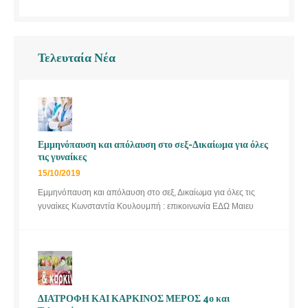
Τελευταία Νέα
Εμμηνόπαυση και απόλαυση στο σεξ-Δικαίωμα για όλες
τις γυναίκες
15/10/2019
Εμμηνόπαυση και απόλαυση στο σεξ, Δικαίωμα για όλες τις
γυναίκες Κωνσταντία Κουλουμπή : επικοινωνία ΕΔΩ Μαιευ
ΔΙΑΤΡΟΦΗ ΚΑΙ ΚΑΡΚΙΝΟΣ ΜΕΡΟΣ 4ο και