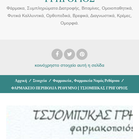
Φάρμακα, Συμπληρώματα Διατροφής, Βιταμίνες, Ομοιοπαθητικά,
Φυτικά Καλλυντικά, Ορθοπεδικά, Βρεφικά, Διαγνωστικά, Κρέμες,
Ομορφιά.
κοινόχρηστο στοιχείο
αυτή η σελίδα
,
Αρχική
/
Στοιχεία
/
Φαρμακεία
Φαρμακεία Νομός Ρεθύμνου
/
ΦΑΡΜΑΚΕΙΟ ΠΕΡΙΒΟΛΙΑ ΡΕΘΥΜΝΟ | ΤΣΙΟΜΠΙΚΑΣ ΓΡΗΓΟΡΙΟΣ