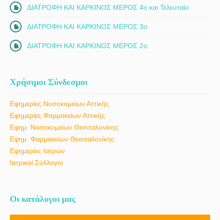
ΔΙΑΤΡΟΦΗ ΚΑΙ ΚΑΡΚΙΝΟΣ ΜΕΡΟΣ 4ο και Τελευταίο
ΔΙΑΤΡΟΦΗ ΚΑΙ ΚΑΡΚΙΝΟΣ ΜΕΡΟΣ 3ο
ΔΙΑΤΡΟΦΗ ΚΑΙ ΚΑΡΚΙΝΟΣ ΜΕΡΟΣ 2ο
Χρήσιμοι Σύνδεσμοι
Εφημερίες Νοσοκομείων Αττικής
Εφημερίες Φαρμακείων Αττικής
Εφημ. Νοσοκομείων Θεσσαλονίκης
Εφημ. Φαρμακείων Θεσσαλονίκης
Εφημερίες Ιατρών
Ιατρικοί Σύλλογοι
Οι κατάλογοι μας