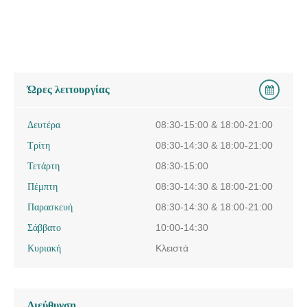
Ώρες λειτουργίας
Δευτέρα
08:30-15:00 & 18:00-21:00
Τρίτη
08:30-14:30 & 18:00-21:00
Τετάρτη
08:30-15:00
Πέμπτη
08:30-14:30 & 18:00-21:00
Παρασκευή
08:30-14:30 & 18:00-21:00
Σάββατο
10:00-14:30
Κυριακή
Κλειστά
Διεύθυνση