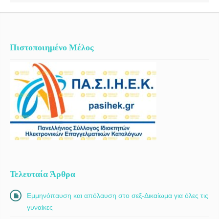
Πιστοποιημένο Μέλος
Τελευταία Άρθρα
Εμμηνόπαυση και απόλαυση στο σεξ-Δικαίωμα για όλες τις
γυναίκες