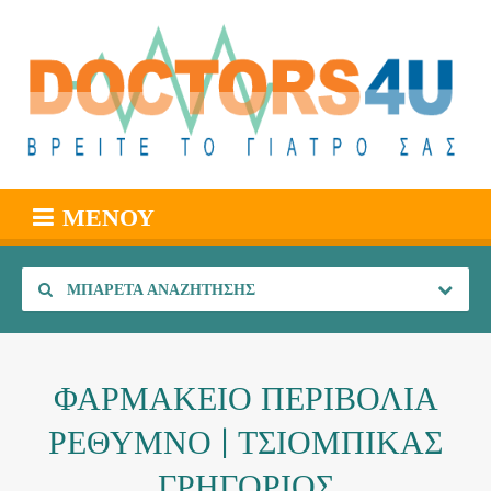
ΜΕΝΟΎ
ΜΠΑΡΈΤΑ ΑΝΑΖΉΤΗΣΗΣ
ΦΑΡΜΑΚΕΙΟ ΠΕΡΙΒΟΛΙΑ
ΡΕΘΥΜΝΟ | ΤΣΙΟΜΠΙΚΑΣ
ΓΡΗΓΟΡΙΟΣ