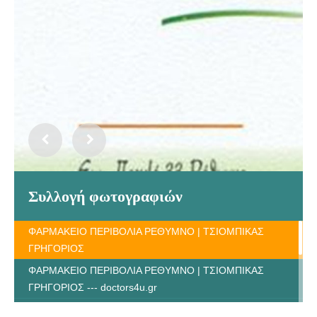
Συλλογή φωτογραφιών
ΦΑΡΜΑΚΕΙΟ ΠΕΡΙΒΟΛΙΑ ΡΕΘΥΜΝΟ | ΤΣΙΟΜΠΙΚΑΣ
ΓΡΗΓΟΡΙΟΣ
ΦΑΡΜΑΚΕΙΟ ΠΕΡΙΒΟΛΙΑ ΡΕΘΥΜΝΟ | ΤΣΙΟΜΠΙΚΑΣ
ΓΡΗΓΟΡΙΟΣ --- doctors4u.gr
ΦΑΡΜΑΚΕΙΟ ΠΕΡΙΒΟΛΙΑ ΡΕΘΥΜΝΟ | ΤΣΙΟΜΠΙΚΑΣ