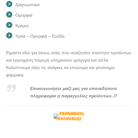
Διαγνωστικά
Ομορφιά
Κρέμες
Υγεία – Ομορφιά – Ευεξία.
Είμαστε εδώ για όλους εσάς που αναζητάτε ποιότητα προϊόντων
και εγγυημένη παροχή υπηρεσιών γρήγορα και απλά.
Καλύπτουμε όλες τις ανάγκες σε επώνυμα και γενόσημα
φάρμακα.
Επικοινωνήστε μαζί μας για οποιαδήποτε
πληροφορία ή παραγγελίες προϊόντων..!!