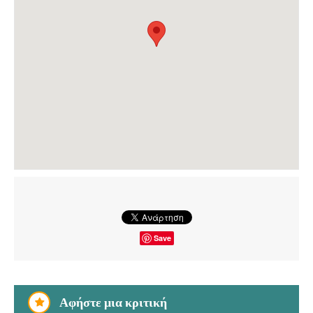
Save
Αφήστε μια κριτική