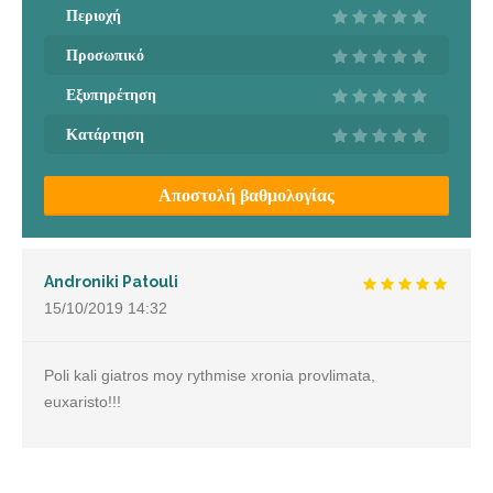
Περιοχή
Προσωπικό
Εξυπηρέτηση
Κατάρτηση
Αποστολή βαθμολογίας
Androniki Patouli
15/10/2019
14:32
Poli kali giatros moy rythmise xronia provlimata,
euxaristo!!!