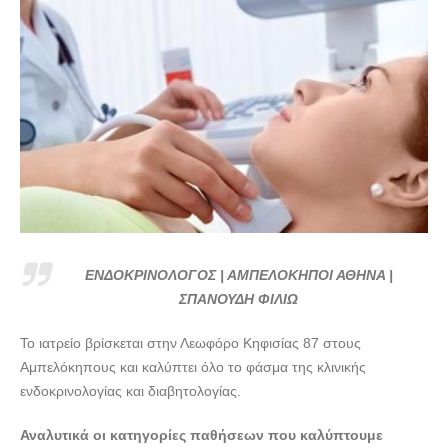
ΕΝΔΟΚΡΙΝΟΛΟΓΟΣ | ΑΜΠΕΛΟΚΗΠΟΙ ΑΘΗΝΑ |
ΣΠΑΝΟΥΔΗ ΦΙΛΙΩ
Το ιατρείο βρίσκεται στην Λεωφόρο Κηφισίας 87 στους
Αμπελόκηπους και καλύπτει όλο το φάσμα της κλινικής
ενδοκρινολογίας και διαβητολογίας.
Αναλυτικά οι κατηγορίες παθήσεων που καλύπτουμε