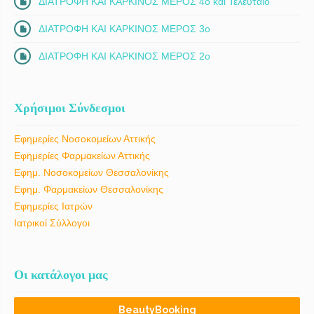
ΔΙΑΤΡΟΦΗ ΚΑΙ ΚΑΡΚΙΝΟΣ ΜΕΡΟΣ 4ο και Τελευταίο
ΔΙΑΤΡΟΦΗ ΚΑΙ ΚΑΡΚΙΝΟΣ ΜΕΡΟΣ 3ο
ΔΙΑΤΡΟΦΗ ΚΑΙ ΚΑΡΚΙΝΟΣ ΜΕΡΟΣ 2ο
Χρήσιμοι Σύνδεσμοι
Εφημερίες Νοσοκομείων Αττικής
Εφημερίες Φαρμακείων Αττικής
Εφημ. Νοσοκομείων Θεσσαλονίκης
Εφημ. Φαρμακείων Θεσσαλονίκης
Εφημερίες Ιατρών
Ιατρικοί Σύλλογοι
Οι κατάλογοι μας
BeautyBooking