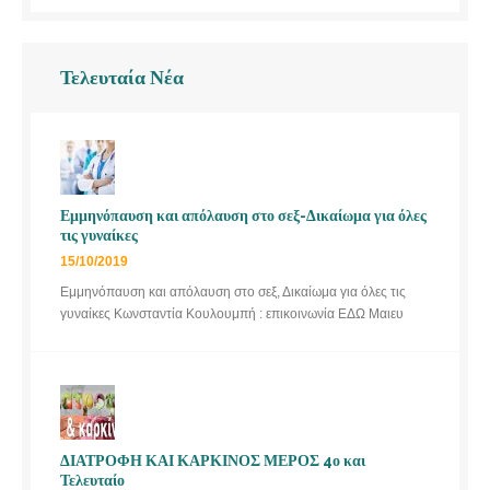
Τελευταία Νέα
Εμμηνόπαυση και απόλαυση στο σεξ-Δικαίωμα για όλες
τις γυναίκες
15/10/2019
Εμμηνόπαυση και απόλαυση στο σεξ, Δικαίωμα για όλες τις
γυναίκες Κωνσταντία Κουλουμπή : επικοινωνία ΕΔΩ Μαιευ
ΔΙΑΤΡΟΦΗ ΚΑΙ ΚΑΡΚΙΝΟΣ ΜΕΡΟΣ 4ο και
Τελευταίο