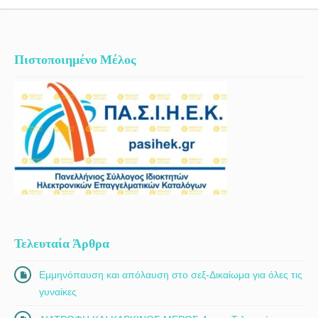
Πιστοποιημένο Μέλος
Τελευταία Άρθρα
Εμμηνόπαυση και απόλαυση στο σεξ-Δικαίωμα για όλες τις
γυναίκες