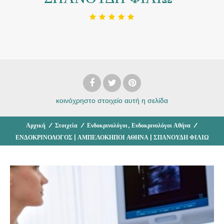
κοινόχρηστο στοιχείο
αυτή η σελίδα
,
Αρχική
/
Στοιχεία
/
Ενδοκρινολόγοι
Ενδοκρινολόγοι Αθήνα
/
ΕΝΔΟΚΡΙΝΟΛΟΓΟΣ | ΑΜΠΕΛΟΚΗΠΟΙ ΑΘΗΝΑ | ΣΠΑΝΟΥΔΗ ΦΙΛΙΩ