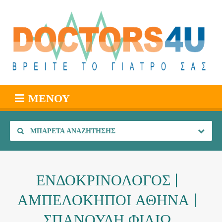
ΜΕΝΟΎ
ΜΠΑΡΈΤΑ ΑΝΑΖΉΤΗΣΗΣ
ΕΝΔΟΚΡΙΝΟΛΟΓΟΣ |
ΑΜΠΕΛΟΚΗΠΟΙ ΑΘΗΝΑ |
ΣΠΑΝΟΥΔΗ ΦΙΛΙΩ