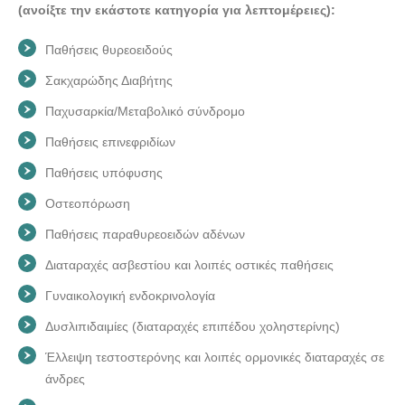
(ανοίξτε την εκάστοτε κατηγορία για λεπτομέρειες):
Παθήσεις θυρεοειδούς
Σακχαρώδης Διαβήτης
Παχυσαρκία/Μεταβολικό σύνδρομο
Παθήσεις επινεφριδίων
Παθήσεις υπόφυσης
Οστεοπόρωση
Παθήσεις παραθυρεοειδών αδένων
Διαταραχές ασβεστίου και λοιπές οστικές παθήσεις
Γυναικολογική ενδοκρινολογία
Δυσλιπιδαιμίες (διαταραχές επιπέδου χοληστερίνης)
Έλλειψη τεστοστερόνης και λοιπές ορμονικές διαταραχές σε
άνδρες