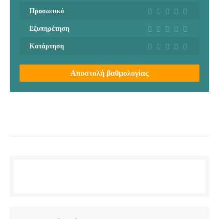
Προσωπικό
Εξυπηρέτηση
Κατάρτηση
Αποστολή βαθμολογίας