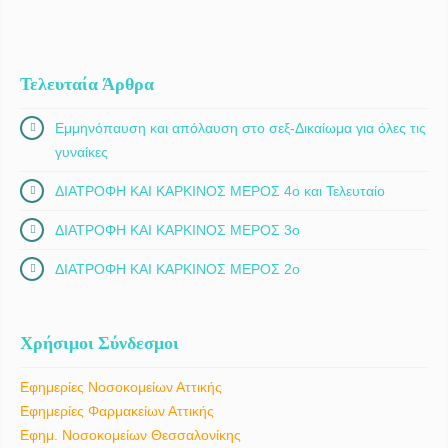
Τελευταία Άρθρα
Εμμηνόπαυση και απόλαυση στο σεξ-Δικαίωμα για όλες τις
γυναίκες
ΔΙΑΤΡΟΦΗ ΚΑΙ ΚΑΡΚΙΝΟΣ ΜΕΡΟΣ 4ο και Τελευταίο
ΔΙΑΤΡΟΦΗ ΚΑΙ ΚΑΡΚΙΝΟΣ ΜΕΡΟΣ 3ο
ΔΙΑΤΡΟΦΗ ΚΑΙ ΚΑΡΚΙΝΟΣ ΜΕΡΟΣ 2ο
Χρήσιμοι Σύνδεσμοι
Εφημερίες Νοσοκομείων Αττικής
Εφημερίες Φαρμακείων Αττικής
Εφημ. Νοσοκομείων Θεσσαλονίκης