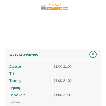
ΕΙΔΙΚΟΣ ΟΡΘΟΔΟΝΤΙΚΟΣ | ΛΑΡΙΣΑ | ΤΣΟΛΑΚΗΣ
ΚΩΝΣΤΑΝΤΙΝΟΣ
ΕΙΔΙΚΟΣ ΟΡΘΟΔΟΝΤΙΚΟΣ | ΛΑΡΙΣΑ | ΤΣΟΛΑΚΗΣ
ΚΩΝΣΤΑΝΤΙΝΟΣ
ΕΙΔΙΚΟΣ ΟΡΘΟΔΟΝΤΙΚΟΣ | ΛΑΡΙΣΑ | ΤΣΟΛΑΚΗΣ
ΚΩΝΣΤΑΝΤΙΝΟΣ
ΕΙΔΙΚΟΣ ΟΡΘΟΔΟΝΤΙΚΟΣ | ΛΑΡΙΣΑ | ΤΣΟΛΑΚΗΣ
ΚΩΝΣΤΑΝΤΙΝΟΣ
Ώρες λειτουργίας
ΕΙΔΙΚΟΣ ΟΡΘΟΔΟΝΤΙΚΟΣ | ΛΑΡΙΣΑ | ΤΣΟΛΑΚΗΣ
ΚΩΝΣΤΑΝΤΙΝΟΣ
Δευτέρα
11:00-21:00
Τρίτη
-
Τετάρτη
11:00-21:00
Πέμπτη
-
Παρασκευή
11:00-21:00
Σάββατο
-