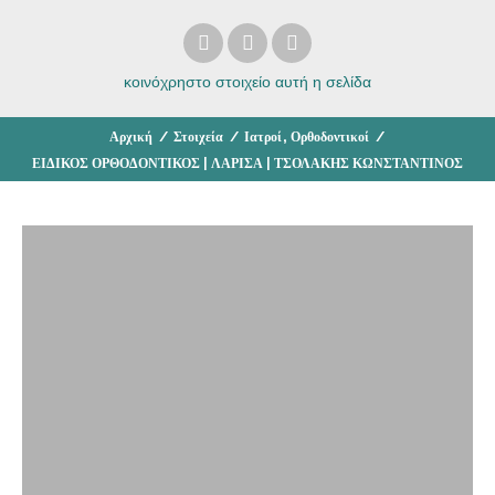
κοινόχρηστο στοιχείο
αυτή η σελίδα
,
Αρχική
/
Στοιχεία
/
Ιατροί
Ορθοδοντικοί
/
ΕΙΔΙΚΟΣ ΟΡΘΟΔΟΝΤΙΚΟΣ | ΛΑΡΙΣΑ | ΤΣΟΛΑΚΗΣ ΚΩΝΣΤΑΝΤΙΝΟΣ