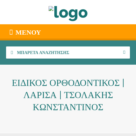
ΜΕΝΟΎ
ΜΠΑΡΈΤΑ ΑΝΑΖΉΤΗΣΗΣ
ΕΙΔΙΚΟΣ ΟΡΘΟΔΟΝΤΙΚΟΣ |
ΛΑΡΙΣΑ | ΤΣΟΛΑΚΗΣ
ΚΩΝΣΤΑΝΤΙΝΟΣ