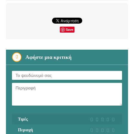
Save
Αφήστε μια κριτική
Τιμές
Περιοχή