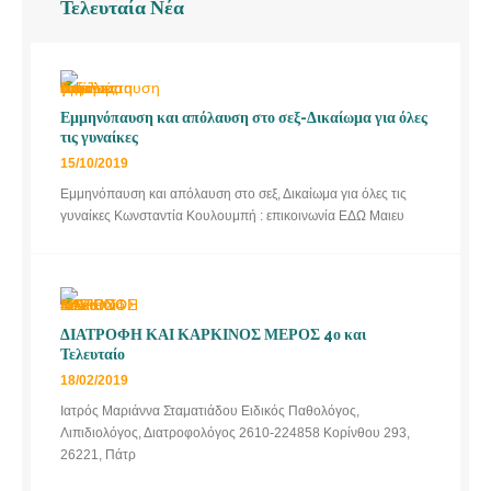
Τελευταία Νέα
Εμμηνόπαυση και απόλαυση στο σεξ-Δικαίωμα για όλες
τις γυναίκες
15/10/2019
Εμμηνόπαυση και απόλαυση στο σεξ, Δικαίωμα για όλες τις
γυναίκες Κωνσταντία Κουλουμπή : επικοινωνία ΕΔΩ Μαιευ
ΔΙΑΤΡΟΦΗ ΚΑΙ ΚΑΡΚΙΝΟΣ ΜΕΡΟΣ 4ο και
Τελευταίο
18/02/2019
Ιατρός Μαριάννα Σταματιάδου Ειδικός Παθολόγος,
Λιπιδιολόγος, Διατροφολόγος 2610-224858 Κορίνθου 293,
26221, Πάτρ