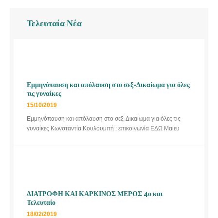
Τελευταία Νέα
Εμμηνόπαυση και απόλαυση στο σεξ-Δικαίωμα για όλες
τις γυναίκες
15/10/2019
Εμμηνόπαυση και απόλαυση στο σεξ, Δικαίωμα για όλες τις
γυναίκες Κωνσταντία Κουλουμπή : επικοινωνία ΕΔΩ Μαιευ
ΔΙΑΤΡΟΦΗ ΚΑΙ ΚΑΡΚΙΝΟΣ ΜΕΡΟΣ 4ο και
Τελευταίο
18/02/2019