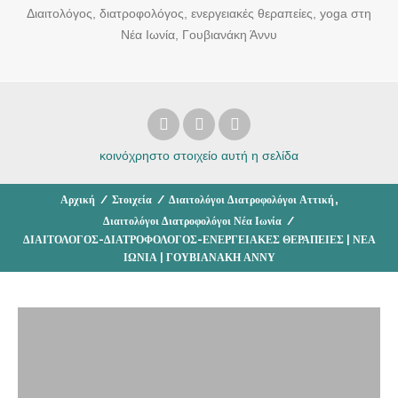
Διαιτολόγος, διατροφολόγος, ενεργειακές θεραπείες, yoga στη
Νέα Ιωνία, Γουβιανάκη Άννυ
κοινόχρηστο στοιχείο
αυτή η σελίδα
,
Αρχική
/
Στοιχεία
/
Διαιτολόγοι Διατροφολόγοι Αττική
Διαιτολόγοι Διατροφολόγοι Νέα Ιωνία
/
ΔΙΑΙΤΟΛΟΓΟΣ-ΔΙΑΤΡΟΦΟΛΟΓΟΣ-ΕΝΕΡΓΕΙΑΚΕΣ ΘΕΡΑΠΕΙΕΣ | ΝΕΑ
ΙΩΝΙΑ | ΓΟΥΒΙΑΝΑΚΗ ΑΝΝΥ