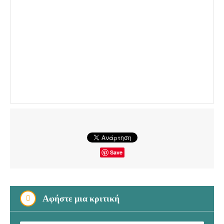
Save
Αφήστε μια κριτική