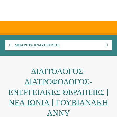
ΜΠΑΡΈΤΑ ΑΝΑΖΉΤΗΣΗΣ
ΔΙΑΙΤΟΛΟΓΟΣ-
ΔΙΑΤΡΟΦΟΛΟΓΟΣ-
ΕΝΕΡΓΕΙΑΚΕΣ ΘΕΡΑΠΕΙΕΣ |
ΝΕΑ ΙΩΝΙΑ | ΓΟΥΒΙΑΝΑΚΗ
ΑΝΝΥ