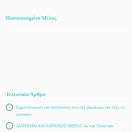
Πιστοποιημένο Μέλος
Τελευταία Άρθρα
Εμμηνόπαυση και απόλαυση στο σεξ-Δικαίωμα για όλες τις
γυναίκες
ΔΙΑΤΡΟΦΗ ΚΑΙ ΚΑΡΚΙΝΟΣ ΜΕΡΟΣ 4ο και Τελευταίο