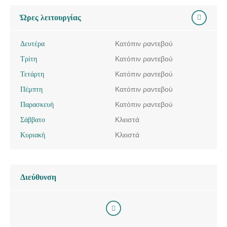
Ώρες λειτουργίας
Δευτέρα
Κατόπιν ραντεβού
Τρίτη
Κατόπιν ραντεβού
Τετάρτη
Κατόπιν ραντεβού
Πέμπτη
Κατόπιν ραντεβού
Παρασκευή
Κατόπιν ραντεβού
Σάββατο
Κλειστά
Κυριακή
Κλειστά
Διεύθυνση