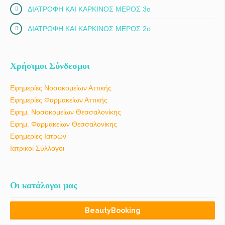
ΔΙΑΤΡΟΦΗ ΚΑΙ ΚΑΡΚΙΝΟΣ ΜΕΡΟΣ 3ο
ΔΙΑΤΡΟΦΗ ΚΑΙ ΚΑΡΚΙΝΟΣ ΜΕΡΟΣ 2ο
Χρήσιμοι Σύνδεσμοι
Εφημερίες Νοσοκομείων Αττικής
Εφημερίες Φαρμακείων Αττικής
Εφημ. Νοσοκομείων Θεσσαλονίκης
Εφημ. Φαρμακείων Θεσσαλονίκης
Εφημερίες Ιατρών
Ιατρικοί Σύλλογοι
Οι κατάλογοι μας
BeautyBooking