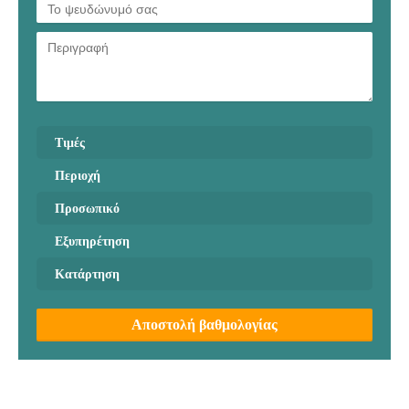
Τιμές
Περιοχή
Προσωπικό
Εξυπηρέτηση
Κατάρτηση
Αποστολή βαθμολογίας