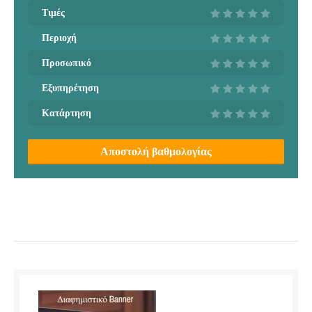
Τιμές
Περιοχή
Προσωπικό
Εξυπηρέτηση
Κατάρτηση
Αποστολή βαθμολογίας