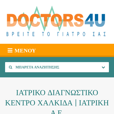
ΜΕΝΟΎ
ΜΠΑΡΈΤΑ ΑΝΑΖΉΤΗΣΗΣ
ΙΑΤΡΙΚΟ ΔΙΑΓΝΩΣΤΙΚΟ
ΚΕΝΤΡΟ ΧΑΛΚΙΔΑ | ΙΑΤΡΙΚΗ
Α.Ε.