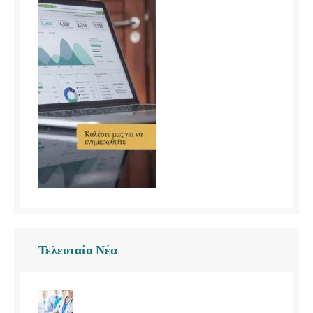
Τελευταία Νέα