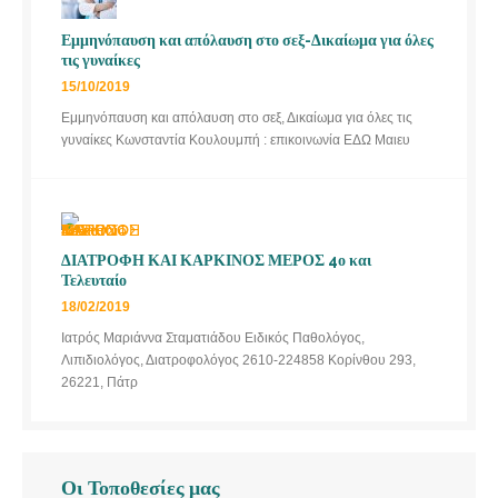
Εμμηνόπαυση και απόλαυση στο σεξ-Δικαίωμα για όλες
τις γυναίκες
15/10/2019
Εμμηνόπαυση και απόλαυση στο σεξ, Δικαίωμα για όλες τις
γυναίκες Κωνσταντία Κουλουμπή : επικοινωνία ΕΔΩ Μαιευ
ΔΙΑΤΡΟΦΗ ΚΑΙ ΚΑΡΚΙΝΟΣ ΜΕΡΟΣ 4ο και
Τελευταίο
18/02/2019
Ιατρός Μαριάννα Σταματιάδου Ειδικός Παθολόγος,
Λιπιδιολόγος, Διατροφολόγος 2610-224858 Κορίνθου 293,
26221, Πάτρ
Οι Τοποθεσίες μας