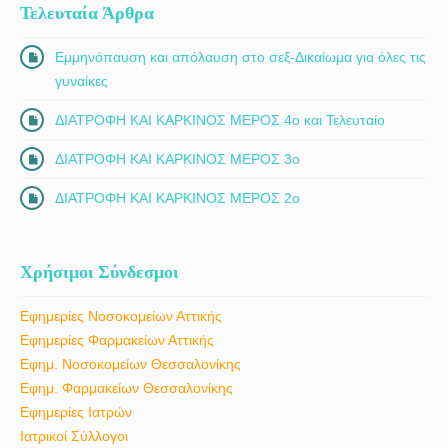
Τελευταία Άρθρα
Εμμηνόπαυση και απόλαυση στο σεξ-Δικαίωμα για όλες τις
γυναίκες
ΔΙΑΤΡΟΦΗ ΚΑΙ ΚΑΡΚΙΝΟΣ ΜΕΡΟΣ 4ο και Τελευταίο
ΔΙΑΤΡΟΦΗ ΚΑΙ ΚΑΡΚΙΝΟΣ ΜΕΡΟΣ 3ο
ΔΙΑΤΡΟΦΗ ΚΑΙ ΚΑΡΚΙΝΟΣ ΜΕΡΟΣ 2ο
Χρήσιμοι Σύνδεσμοι
Εφημερίες Νοσοκομείων Αττικής
Εφημερίες Φαρμακείων Αττικής
Εφημ. Νοσοκομείων Θεσσαλονίκης
Εφημ. Φαρμακείων Θεσσαλονίκης
Εφημερίες Ιατρών
Ιατρικοί Σύλλογοι