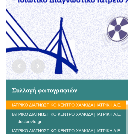
Συλλογή φωτογραφιών
ΙΑΤΡΙΚΟ ΔΙΑΓΝΩΣΤΙΚΟ ΚΕΝΤΡΟ ΧΑΛΚΙΔΑ | ΙΑΤΡΙΚΗ Α.Ε.
ΙΑΤΡΙΚΟ ΔΙΑΓΝΩΣΤΙΚΟ ΚΕΝΤΡΟ ΧΑΛΚΙΔΑ | ΙΑΤΡΙΚΗ Α.Ε.
--- doctors4u.gr
ΙΑΤΡΙΚΟ ΔΙΑΓΝΩΣΤΙΚΟ ΚΕΝΤΡΟ ΧΑΛΚΙΔΑ | ΙΑΤΡΙΚΗ Α.Ε.