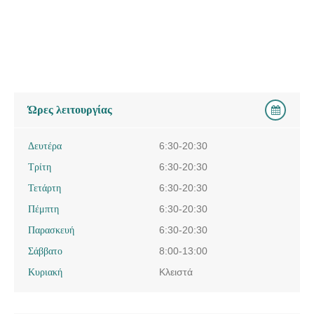
Ώρες λειτουργίας
Δευτέρα
6:30-20:30
Τρίτη
6:30-20:30
Τετάρτη
6:30-20:30
Πέμπτη
6:30-20:30
Παρασκευή
6:30-20:30
Σάββατο
8:00-13:00
Κυριακή
Κλειστά