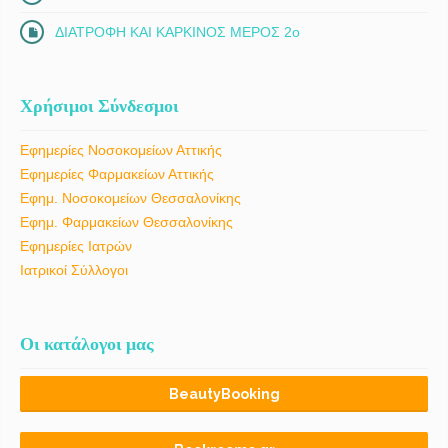
ΔΙΑΤΡΟΦΗ ΚΑΙ ΚΑΡΚΙΝΟΣ ΜΕΡΟΣ 2ο
Χρήσιμοι Σύνδεσμοι
Εφημερίες Νοσοκομείων Αττικής
Εφημερίες Φαρμακείων Αττικής
Εφημ. Νοσοκομείων Θεσσαλονίκης
Εφημ. Φαρμακείων Θεσσαλονίκης
Εφημερίες Ιατρών
Ιατρικοί Σύλλογοι
Οι κατάλογοι μας
BeautyBooking