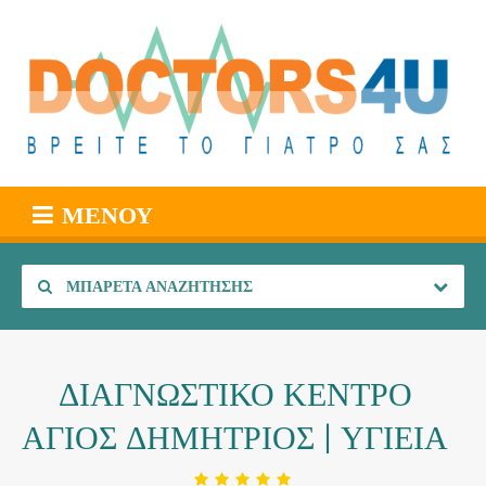
ΜΕΝΟΎ
ΜΠΑΡΈΤΑ ΑΝΑΖΉΤΗΣΗΣ
ΔΙΑΓΝΩΣΤΙΚΟ ΚΕΝΤΡΟ
ΑΓΙΟΣ ΔΗΜΗΤΡΙΟΣ | ΥΓΙΕΙΑ