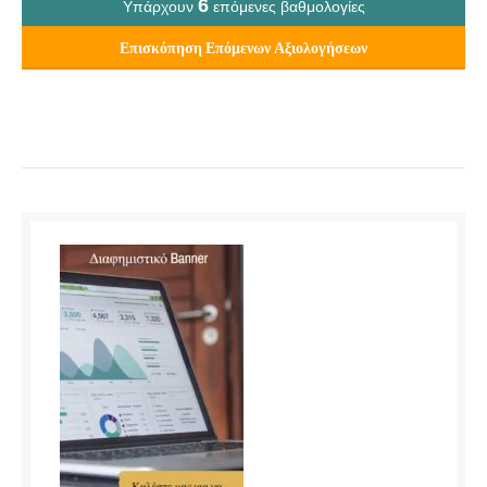
6
Υπάρχουν
επόμενες βαθμολογίες
Επισκόπηση Επόμενων Αξιολογήσεων