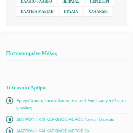
ΠΑΛΑΙΌ ΦΆΛΗΡΟ
ΠΕΙΡΑΙΆΣ
ΠΕΡΙΣΤΈΡΙ
ΠΛΑΤΕΊΑ ΜΑΒΊΛΗ
ΠΥΛΑΊΑ
ΧΑΛΆΝΔΡΙ
Πιστοποιημένο Μέλος
Τελευταία Άρθρα
Εμμηνόπαυση και απόλαυση στο σεξ-Δικαίωμα για όλες τις
γυναίκες
ΔΙΑΤΡΟΦΗ ΚΑΙ ΚΑΡΚΙΝΟΣ ΜΕΡΟΣ 4ο και Τελευταίο
ΔΙΑΤΡΟΦΗ ΚΑΙ ΚΑΡΚΙΝΟΣ ΜΕΡΟΣ 3ο