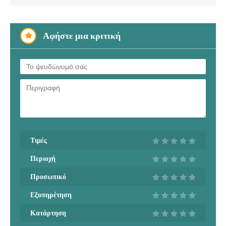
Αφήστε μια κριτική
Τιμές
Περιοχή
Προσωπικό
Εξυπηρέτηση
Κατάρτηση