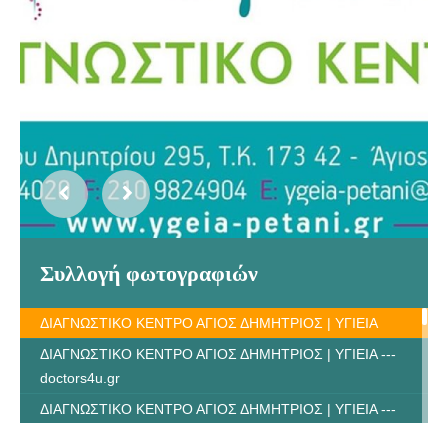
Συλλογή φωτογραφιών
ΔΙΑΓΝΩΣΤΙΚΟ ΚΕΝΤΡΟ ΑΓΙΟΣ ΔΗΜΗΤΡΙΟΣ | ΥΓΙΕΙΑ
ΔΙΑΓΝΩΣΤΙΚΟ ΚΕΝΤΡΟ ΑΓΙΟΣ ΔΗΜΗΤΡΙΟΣ | ΥΓΙΕΙΑ ---
doctors4u.gr
ΔΙΑΓΝΩΣΤΙΚΟ ΚΕΝΤΡΟ ΑΓΙΟΣ ΔΗΜΗΤΡΙΟΣ | ΥΓΙΕΙΑ ---
doctors4u.gr