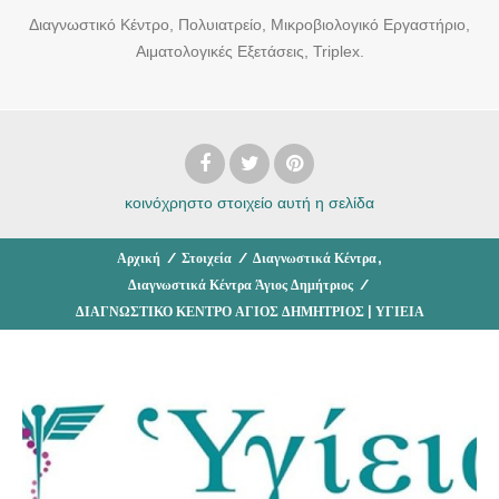
Διαγνωστικό Κέντρο, Πολυιατρείο, Μικροβιολογικό Εργαστήριο,
Αιματολογικές Εξετάσεις, Triplex.
κοινόχρηστο στοιχείο
αυτή η σελίδα
,
Αρχική
/
Στοιχεία
/
Διαγνωστικά Κέντρα
Διαγνωστικά Κέντρα Άγιος Δημήτριος
/
ΔΙΑΓΝΩΣΤΙΚΟ ΚΕΝΤΡΟ ΑΓΙΟΣ ΔΗΜΗΤΡΙΟΣ | ΥΓΙΕΙΑ