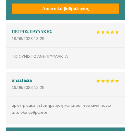
Αποστολή βαθμολογίας
ΠΕΤΡΟΣ ΠΑΥΛΑΚΗΣ
19/06/2023
13:29
ΤΟ ΣΥΝΙΣΤΩ ΑΝΕΠΙΦΥΛΑΚΤΑ
anastasia
19/06/2023
13:28
αριστη, αμεση εξυπηρετηση και ιατροι που είναι πανω
απο ολα ανθρωποι