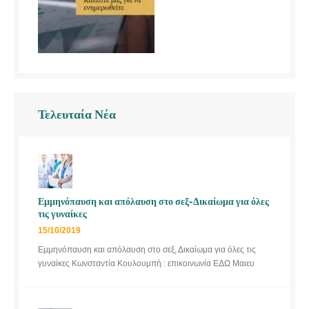
Τελευταία Νέα
Εμμηνόπαυση και απόλαυση στο σεξ-Δικαίωμα για όλες
τις γυναίκες
15/10/2019
Εμμηνόπαυση και απόλαυση στο σεξ, Δικαίωμα για όλες τις
γυναίκες Κωνσταντία Κουλουμπή : επικοινωνία ΕΔΩ Μαιευ