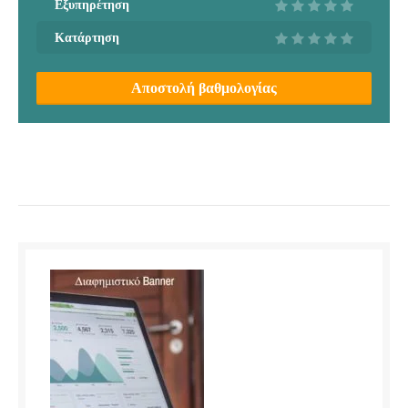
Εξυπηρέτηση
Κατάρτηση
Αποστολή βαθμολογίας