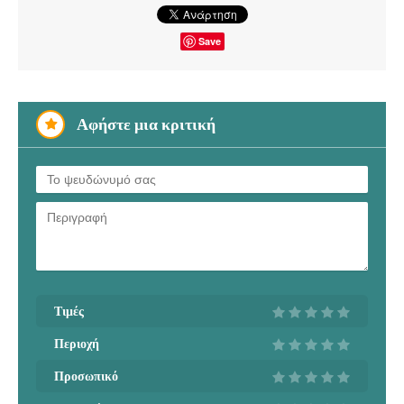
Save
Αφήστε μια κριτική
Τιμές
Περιοχή
Προσωπικό