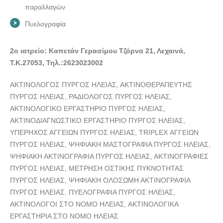
παραλλαγών
Πυελογραφία
2ο ιατρείο: Καπετάν Γερασίμου Τζόρνα 21, Λεχαινά,
Τ.Κ.27053, Τηλ.:2623023002
ΑΚΤΙΝΟΛΟΓΟΣ ΠΥΡΓΟΣ ΗΛΕΙΑΣ, ΑΚΤΙΝΟΘΕΡΑΠΕΥΤΗΣ
ΠΥΡΓΟΣ ΗΛΕΙΑΣ, ΡΑΔΙΟΛΟΓΟΣ ΠΥΡΓΟΣ ΗΛΕΙΑΣ,
ΑΚΤΙΝΟΛΟΓΙΚΟ ΕΡΓΑΣΤΗΡΙΟ ΠΥΡΓΟΣ ΗΛΕΙΑΣ,
ΑΚΤΙΝΟΔΙΑΓΝΩΣΤΙΚΟ ΕΡΓΑΣΤΗΡΙΟ ΠΥΡΓΟΣ ΗΛΕΙΑΣ,
ΥΠΕΡΗΧΟΣ ΑΓΓΕΙΩΝ ΠΥΡΓΟΣ ΗΛΕΙΑΣ, TRIPLEX ΑΓΓΕΙΩΝ
ΠΥΡΓΟΣ ΗΛΕΙΑΣ, ΨΗΦΙΑΚΗ ΜΑΣΤΟΓΡΑΦΙΑ ΠΥΡΓΟΣ ΗΛΕΙΑΣ,
ΨΗΦΙΑΚΗ ΑΚΤΙΝΟΓΡΑΦΙΑ ΠΥΡΓΟΣ ΗΛΕΙΑΣ, ΑΚΤΙΝΟΓΡΑΦΙΕΣ
ΠΥΡΓΟΣ ΗΛΕΙΑΣ, ΜΕΤΡΗΣΗ ΟΣΤΙΚΗΣ ΠΥΚΝΟΤΗΤΑΣ
ΠΥΡΓΟΣ ΗΛΕΙΑΣ, ΨΗΦΙΑΚΗ ΟΛΟΣΩΜΗ ΑΚΤΙΝΟΓΡΑΦΙΑ
ΠΥΡΓΟΣ ΗΛΕΙΑΣ, ΠΥΕΛΟΓΡΑΦΙΑ ΠΥΡΓΟΣ ΗΛΕΙΑΣ,
ΑΚΤΙΝΟΛΟΓΟΙ ΣΤΟ ΝΟΜΟ ΗΛΕΙΑΣ, ΑΚΤΙΝΟΛΟΓΙΚΑ
ΕΡΓΑΣΤΗΡΙΑ ΣΤΟ ΝΟΜΟ ΗΛΕΙΑΣ