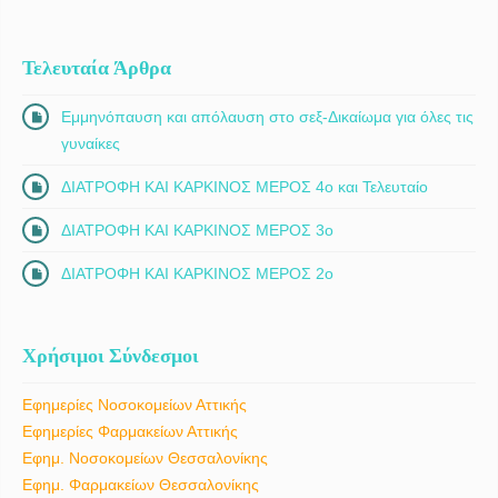
Τελευταία Άρθρα
Εμμηνόπαυση και απόλαυση στο σεξ-Δικαίωμα για όλες τις
γυναίκες
ΔΙΑΤΡΟΦΗ ΚΑΙ ΚΑΡΚΙΝΟΣ ΜΕΡΟΣ 4ο και Τελευταίο
ΔΙΑΤΡΟΦΗ ΚΑΙ ΚΑΡΚΙΝΟΣ ΜΕΡΟΣ 3ο
ΔΙΑΤΡΟΦΗ ΚΑΙ ΚΑΡΚΙΝΟΣ ΜΕΡΟΣ 2ο
Χρήσιμοι Σύνδεσμοι
Εφημερίες Νοσοκομείων Αττικής
Εφημερίες Φαρμακείων Αττικής
Εφημ. Νοσοκομείων Θεσσαλονίκης
Εφημ. Φαρμακείων Θεσσαλονίκης