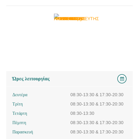
Ώρες λειτουργίας
Δευτέρα
08:30-13:30 & 17:30-20:30
Τρίτη
08:30-13:30 & 17:30-20:30
Τετάρτη
08:30-13:30
Πέμπτη
08:30-13:30 & 17:30-20:30
Παρασκευή
08:30-13:30 & 17:30-20:30