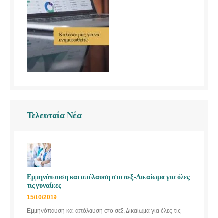
Τελευταία Νέα
Εμμηνόπαυση και απόλαυση στο σεξ-Δικαίωμα για όλες
τις γυναίκες
15/10/2019
Εμμηνόπαυση και απόλαυση στο σεξ, Δικαίωμα για όλες τις