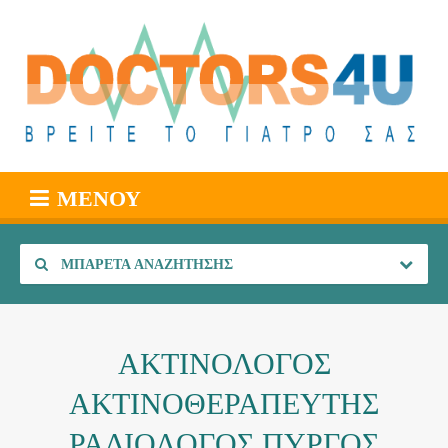
ΜΕΝΟΎ
ΜΠΑΡΈΤΑ ΑΝΑΖΉΤΗΣΗΣ
ΑΚΤΙΝΟΛΟΓΟΣ
ΑΚΤΙΝΟΘΕΡΑΠΕΥΤΗΣ
ΡΑΔΙΟΛΟΓΟΣ ΠΥΡΓΟΣ