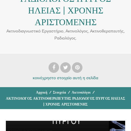
ΗΛΕΙΑΣ | ΧΡΟΝΗΣ
ΑΡΙΣΤΟΜΕΝΗΣ
Ακτινοδιαγνωστικό Εργαστήριο, Ακτινολόγος, Ακτινοθεραπευτής,
Ραδιολόγος.
κοινόχρηστο στοιχείο
αυτή η σελίδα
Αρχική
/
Στοιχεία
/
Ακτινολόγοι
/
ΑΚΤΙΝΟΛΟΓΟΣ ΑΚΤΙΝΟΘΕΡΑΠΕΥΤΗΣ ΡΑΔΙΟΛΟΓΟΣ ΠΥΡΓΟΣ ΗΛΕΙΑΣ
| ΧΡΟΝΗΣ ΑΡΙΣΤΟΜΕΝΗΣ