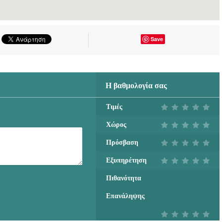
Save
Η βαθμολογία σας
Τιμές
Χώρος
Πρόσβαση
Εξυπηρέτηση
Πιθανότητα
Επανάληψης