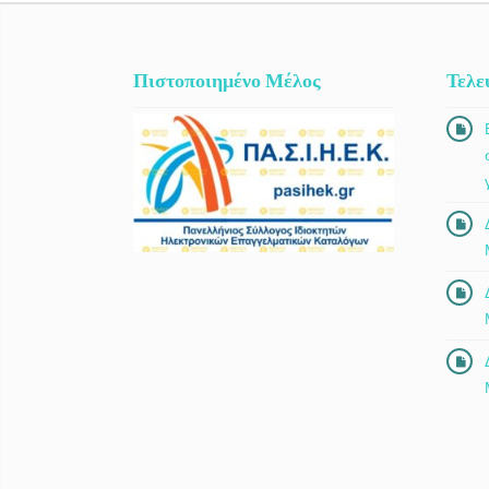
Πιστοποιημένο Μέλος
Τελε