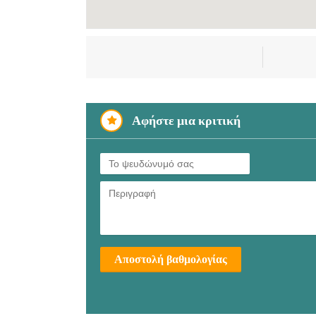
Αφήστε μια κριτική
Αποστολή βαθμολογίας