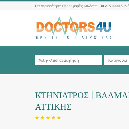
Για περισσότερες Πληροφορίες Καλέστε:
+30 215 0000 505
ή
Κατηγορία
ΚΤΗΝΙΑΤΡΟΣ | ΒΑΛΜΑ
ΑΤΤΙΚΗΣ