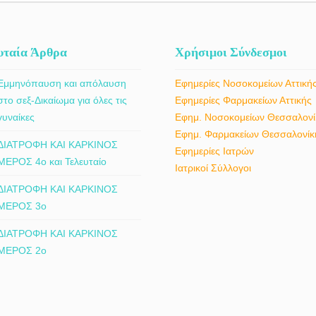
υταία Άρθρα
Χρήσιμοι Σύνδεσμοι
Εμμηνόπαυση και απόλαυση
Εφημερίες Νοσοκομείων Αττική
στο σεξ-Δικαίωμα για όλες τις
Εφημερίες Φαρμακείων Αττικής
γυναίκες
Εφημ. Νοσοκομείων Θεσσαλονί
Εφημ. Φαρμακείων Θεσσαλονίκ
ΔΙΑΤΡΟΦΗ ΚΑΙ ΚΑΡΚΙΝΟΣ
Εφημερίες Ιατρών
ΜΕΡΟΣ 4ο και Τελευταίο
Ιατρικοί Σύλλογοι
ΔΙΑΤΡΟΦΗ ΚΑΙ ΚΑΡΚΙΝΟΣ
ΜΕΡΟΣ 3ο
ΔΙΑΤΡΟΦΗ ΚΑΙ ΚΑΡΚΙΝΟΣ
ΜΕΡΟΣ 2ο