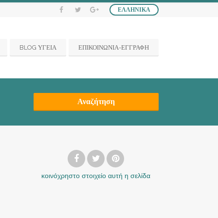
ΕΛΛΗΝΙΚΆ
BLOG ΥΓΕΙΑ
ΕΠΙΚΟΙΝΩΝΙΑ-ΕΓΓΡΑΦΗ
Αναζήτηση
κοινόχρηστο στοιχείο
αυτή η σελίδα