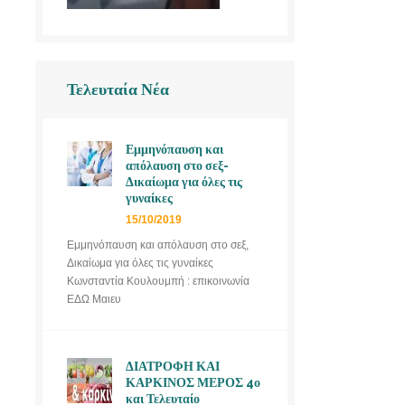
Τελευταία Νέα
Εμμηνόπαυση και
απόλαυση στο σεξ-
Δικαίωμα για όλες τις
γυναίκες
15/10/2019
Εμμηνόπαυση και απόλαυση στο σεξ,
Δικαίωμα για όλες τις γυναίκες
Κωνσταντία Κουλουμπή : επικοινωνία
ΕΔΩ Μαιευ
ΔΙΑΤΡΟΦΗ ΚΑΙ
ΚΑΡΚΙΝΟΣ ΜΕΡΟΣ 4ο
και Τελευταίο