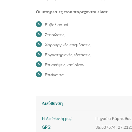
Οι υπηρεσίες που παρέχονται είναι:
Εμβολιασμοί
Στειρώσεις
Χειρουργικές επεμβάσεις
Εργαστηριακές εξετάσεις
Επισκέψεις κατ’ οίκον
Επείγοντα
Διεύθυνση
Η Διεύθυνσή μας:
Πηγάδια Κάρπαθος,
GPS:
35.507574, 27.212