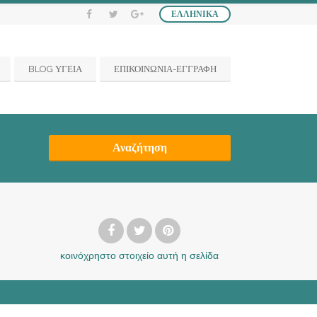
ΕΛΛΗΝΙΚΆ
BLOG ΥΓΕΙΑ
ΕΠΙΚΟΙΝΩΝΙΑ-ΕΓΓΡΑΦΗ
Αναζήτηση
κοινόχρηστο στοιχείο
αυτή η σελίδα