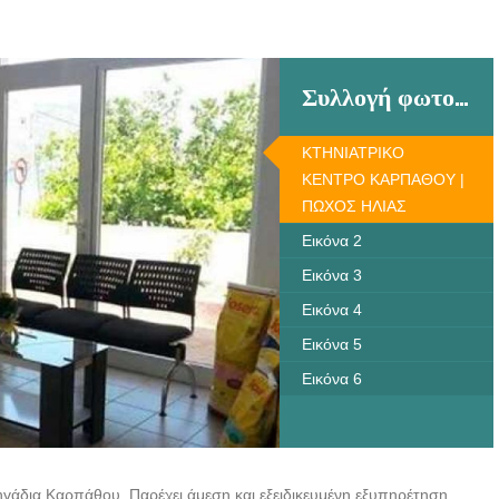
Συλλογή φωτογραφιών
ΚΤΗΝΙΑΤΡΙΚΟ
ΚΕΝΤΡΟ ΚΑΡΠΑΘΟΥ |
ΠΩΧΟΣ ΗΛΙΑΣ
Εικόνα 2
Εικόνα 3
Εικόνα 4
Εικόνα 5
Εικόνα 6
ηγάδια Καρπάθου. Παρέχει άμεση και εξειδικευμένη εξυπηρέτηση.