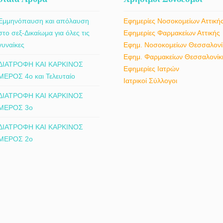
Εμμηνόπαυση και απόλαυση
Εφημερίες Νοσοκομείων Αττική
στο σεξ-Δικαίωμα για όλες τις
Εφημερίες Φαρμακείων Αττικής
γυναίκες
Εφημ. Νοσοκομείων Θεσσαλονί
Εφημ. Φαρμακείων Θεσσαλονίκ
ΔΙΑΤΡΟΦΗ ΚΑΙ ΚΑΡΚΙΝΟΣ
Εφημερίες Ιατρών
ΜΕΡΟΣ 4ο και Τελευταίο
Ιατρικοί Σύλλογοι
ΔΙΑΤΡΟΦΗ ΚΑΙ ΚΑΡΚΙΝΟΣ
ΜΕΡΟΣ 3ο
ΔΙΑΤΡΟΦΗ ΚΑΙ ΚΑΡΚΙΝΟΣ
ΜΕΡΟΣ 2ο