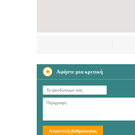
Αφήστε μια κριτική
Αποστολή βαθμολογίας