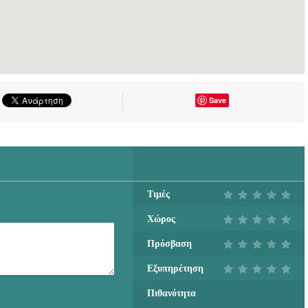
Save
Τιμές
Χώρος
Πρόσβαση
Εξυπηρέτηση
Πιθανότητα