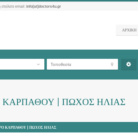
 στείλετε email:
info[at]doctors4u.gr
ΑΡΧΙΚΗ
 ΚΑΡΠΑΘΟΥ | ΠΩΧΟΣ ΗΛΙΑΣ
ΡΟ ΚΑΡΠΑΘΟΥ | ΠΩΧΟΣ ΗΛΙΑΣ