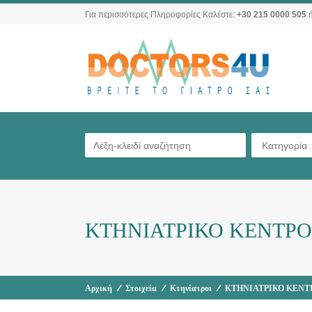
Για περισσότερες Πληροφορίες Καλέστε:
+30 215 0000 505
ή
Κατηγορία
ΚΤΗΝΙΑΤΡΙΚΟ ΚΕΝΤΡΟ
Αρχική
/
Στοιχεία
/
Κτηνίατροι
/
ΚΤΗΝΙΑΤΡΙΚΟ ΚΕΝΤ