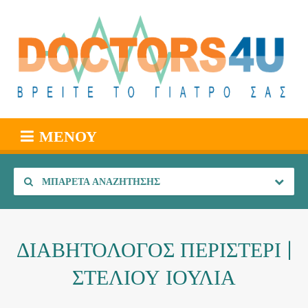
ΜΕΝΟΎ
ΜΠΑΡΈΤΑ ΑΝΑΖΉΤΗΣΗΣ
ΔΙΑΒΗΤΟΛΟΓΟΣ ΠΕΡΙΣΤΕΡΙ |
ΣΤΕΛΙΟΥ ΙΟΥΛΙΑ