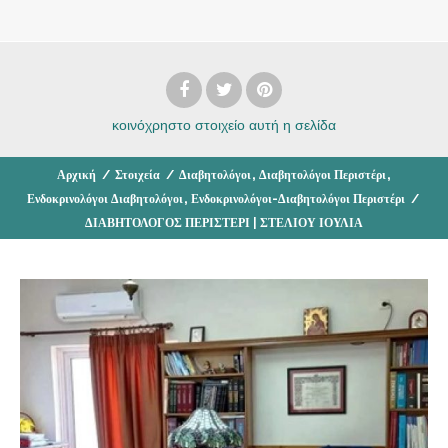
κοινόχρηστο στοιχείο
αυτή η σελίδα
,
,
Αρχική
/
Στοιχεία
/
Διαβητολόγοι
Διαβητολόγοι Περιστέρι
,
Ενδοκρινολόγοι Διαβητολόγοι
Ενδοκρινολόγοι-Διαβητολόγοι Περιστέρι
/
ΔΙΑΒΗΤΟΛΟΓΟΣ ΠΕΡΙΣΤΕΡΙ | ΣΤΕΛΙΟΥ ΙΟΥΛΙΑ