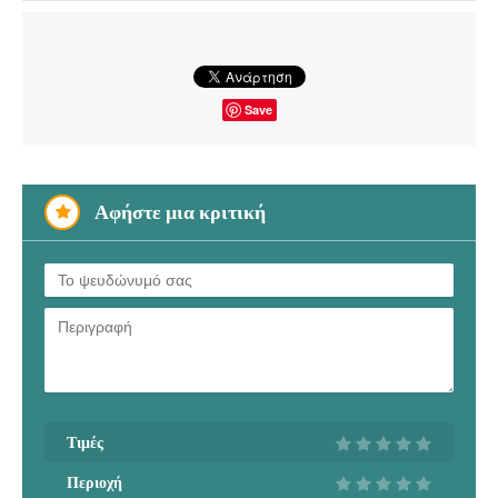
Save
Αφήστε μια κριτική
Τιμές
Περιοχή