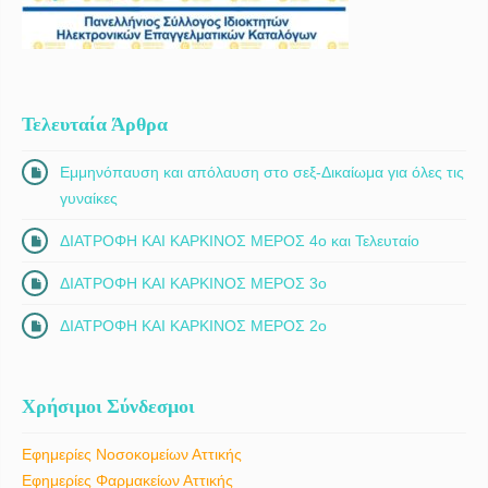
Τελευταία Άρθρα
Εμμηνόπαυση και απόλαυση στο σεξ-Δικαίωμα για όλες τις
γυναίκες
ΔΙΑΤΡΟΦΗ ΚΑΙ ΚΑΡΚΙΝΟΣ ΜΕΡΟΣ 4ο και Τελευταίο
ΔΙΑΤΡΟΦΗ ΚΑΙ ΚΑΡΚΙΝΟΣ ΜΕΡΟΣ 3ο
ΔΙΑΤΡΟΦΗ ΚΑΙ ΚΑΡΚΙΝΟΣ ΜΕΡΟΣ 2ο
Χρήσιμοι Σύνδεσμοι
Εφημερίες Νοσοκομείων Αττικής
Εφημερίες Φαρμακείων Αττικής