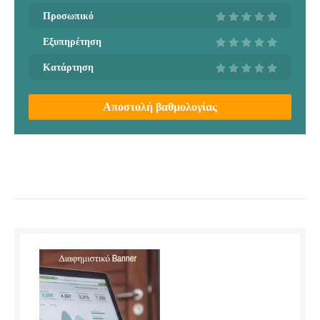
Προσωπικό
Εξυπηρέτηση
Κατάρτηση
Αποστολή βαθμολογίας