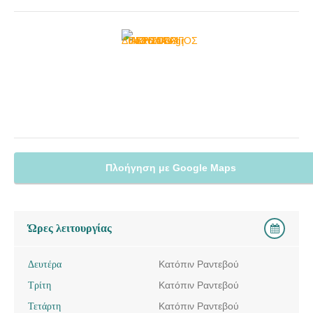
Πλοήγηση με Google Maps
Ώρες λειτουργίας
Δευτέρα
Κατόπιν Ραντεβού
Τρίτη
Κατόπιν Ραντεβού
Τετάρτη
Κατόπιν Ραντεβού