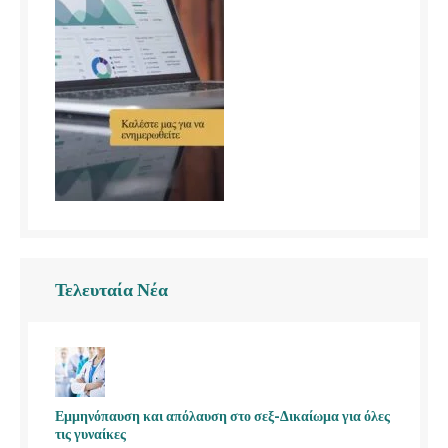
Τελευταία Νέα
Εμμηνόπαυση και απόλαυση στο σεξ-Δικαίωμα για όλες
τις γυναίκες