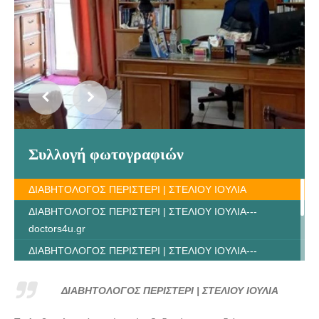
Συλλογή φωτογραφιών
ΔΙΑΒΗΤΟΛΟΓΟΣ ΠΕΡΙΣΤΕΡΙ | ΣΤΕΛΙΟΥ ΙΟΥΛΙΑ
ΔΙΑΒΗΤΟΛΟΓΟΣ ΠΕΡΙΣΤΕΡΙ | ΣΤΕΛΙΟΥ ΙΟΥΛΙΑ---
doctors4u.gr
ΔΙΑΒΗΤΟΛΟΓΟΣ ΠΕΡΙΣΤΕΡΙ | ΣΤΕΛΙΟΥ ΙΟΥΛΙΑ---
doctors4u.gr
ΔΙΑΒΗΤΟΛΟΓΟΣ ΠΕΡΙΣΤΕΡΙ | ΣΤΕΛΙΟΥ ΙΟΥΛΙΑ---
ΔΙΑΒΗΤΟΛΟΓΟΣ ΠΕΡΙΣΤΕΡΙ | ΣΤΕΛΙΟΥ ΙΟΥΛΙΑ
doctors4u.gr