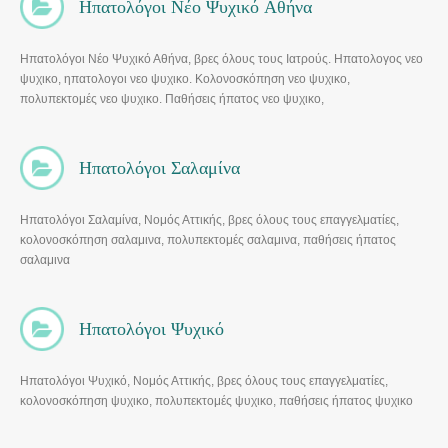
Ηπατολόγοι Νέο Ψυχικό Αθήνα
Ηπατολόγοι Νέο Ψυχικό Αθήνα, βρες όλους τους Ιατρούς. Ηπατολογος νεο
ψυχικο, ηπατολογοι νεο ψυχικο. Κολονοσκόπηση νεο ψυχικο,
πολυπεκτομές νεο ψυχικο. Παθήσεις ήπατος νεο ψυχικο,
Γαστρεντερολογικο ιατρειο, Καθηγητεσ γαστρεντερολογοι αθηνα,
Γαστρεντερολογοι αθηνα, Γαστρεντερολογικο κεντρο, Κολονοσκοπηση
περιστερι, Ercp σε ποια νοσοκομεια γινεται αθηνα, Γαστρεντερολογοσ
Ηπατολόγοι Σαλαμίνα
ιατρικο φαληρου, Γραμματικόσ γαστρεντερολόγοσ
Ηπατολόγοι Σαλαμίνα, Νομός Αττικής, βρες όλους τους επαγγελματίες,
κολονοσκόπηση σαλαμινα, πολυπεκτομές σαλαμινα, παθήσεις ήπατος
σαλαμινα
Ηπατολόγοι Ψυχικό
Ηπατολόγοι Ψυχικό, Νομός Αττικής, βρες όλους τους επαγγελματίες,
κολονοσκόπηση ψυχικο, πολυπεκτομές ψυχικο, παθήσεις ήπατος ψυχικο