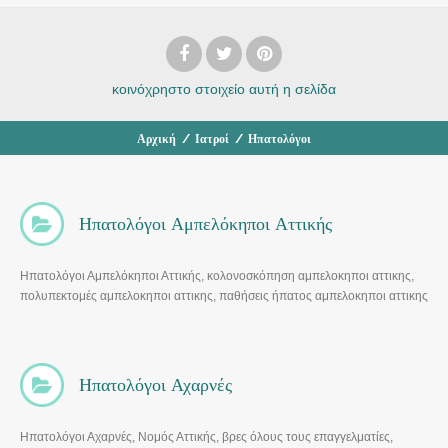
κοινόχρηστο στοιχείο
αυτή η σελίδα
Αρχική
/
Ιατροί
/
Ηπατολόγοι
Ηπατολόγοι Αμπελόκηποι Αττικής
Ηπατολόγοι Αμπελόκηποι Αττικής, κολονοσκόπηση αμπελοκηποι αττικης,
πολυπεκτομές αμπελοκηποι αττικης, παθήσεις ήπατος αμπελοκηποι αττικης
Ηπατολόγοι Αχαρνές
Ηπατολόγοι Αχαρνές, Νομός Αττικής, βρες όλους τους επαγγελματίες,