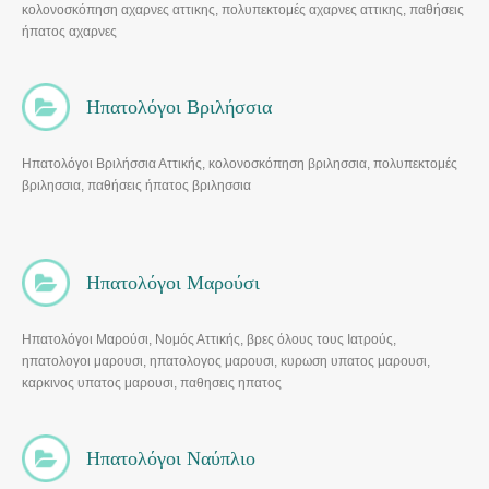
κολονοσκόπηση αχαρνες αττικης, πολυπεκτομές αχαρνες αττικης, παθήσεις
ήπατος αχαρνες
Ηπατολόγοι Βριλήσσια
Ηπατολόγοι Βριλήσσια Αττικής, κολονοσκόπηση βριλησσια, πολυπεκτομές
βριλησσια, παθήσεις ήπατος βριλησσια
Ηπατολόγοι Μαρούσι
Ηπατολόγοι Μαρούσι, Νομός Αττικής, βρες όλους τους Ιατρούς,
ηπατολογοι μαρουσι, ηπατολογος μαρουσι, κυρωση υπατος μαρουσι,
καρκινος υπατος μαρουσι, παθησεις ηπατος
Ηπατολόγοι Ναύπλιο