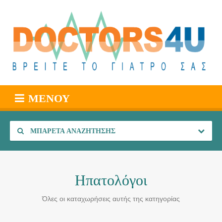
ΜΕΝΟΎ
ΜΠΑΡΈΤΑ ΑΝΑΖΉΤΗΣΗΣ
Ηπατολόγοι
Όλες οι καταχωρήσεις αυτής της κατηγορίας