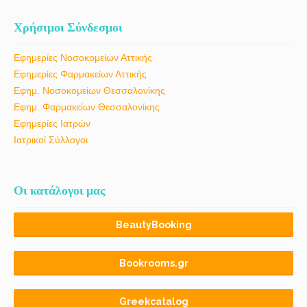
Χρήσιμοι Σύνδεσμοι
Εφημερίες Νοσοκομείων Αττικής
Εφημερίες Φαρμακείων Αττικής
Εφημ. Νοσοκομείων Θεσσαλονίκης
Εφημ. Φαρμακείων Θεσσαλονίκης
Εφημερίες Ιατρών
Ιατρικοί Σύλλογοι
Οι κατάλογοι μας
BeautyBooking
Bookrooms.gr
Greekcatalog