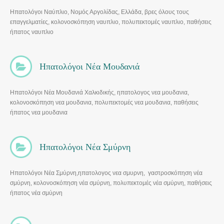
Ηπατολόγοι Ναύπλιο, Νομός Αργολίδας, Ελλάδα, βρες όλους τους
επαγγελματίες, κολονοσκόπηση ναυπλιο, πολυπεκτομές ναυπλιο, παθήσεις
ήπατος ναυπλιο
Ηπατολόγοι Νέα Μουδανιά
Ηπατολόγοι Νέα Μουδανιά Χαλκιδικής, ηπατολογος νεα μουδανια,
κολονοσκόπηση νεα μουδανια, πολυπεκτομές νεα μουδανια, παθήσεις
ήπατος νεα μουδανια
Ηπατολόγοι Νέα Σμύρνη
Ηπατολόγοι Νέα Σμύρνη,ηπατολογος νεα σμυρνη, γαστροσκόπηση νέα
σμύρνη, κολονοσκόπηση νέα σμύρνη, πολυπεκτομές νέα σμύρνη, παθήσεις
ήπατος νέα σμύρνη