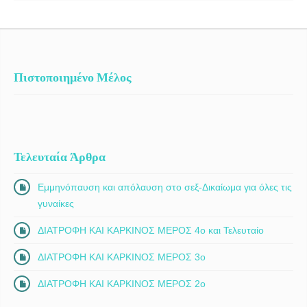
Πιστοποιημένο Μέλος
Τελευταία Άρθρα
Εμμηνόπαυση και απόλαυση στο σεξ-Δικαίωμα για όλες τις
γυναίκες
ΔΙΑΤΡΟΦΗ ΚΑΙ ΚΑΡΚΙΝΟΣ ΜΕΡΟΣ 4ο και Τελευταίο
ΔΙΑΤΡΟΦΗ ΚΑΙ ΚΑΡΚΙΝΟΣ ΜΕΡΟΣ 3ο
ΔΙΑΤΡΟΦΗ ΚΑΙ ΚΑΡΚΙΝΟΣ ΜΕΡΟΣ 2ο