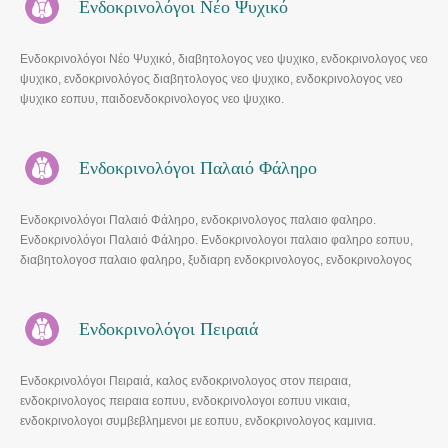
Ενδοκρινολόγοι Νέο Ψυχικό
Ενδοκρινολόγοι Νέο Ψυχικό, διαβητολογος νεο ψυχικο, ενδοκρινολογος νεο
ψυχικο, ενδοκρινολόγος διαβητολογος νεο ψυχικο, ενδοκρινολογος νεο
ψυχικο εοπυυ, παιδοενδοκρινολογος νεο ψυχικο.
Ενδοκρινολόγοι Παλαιό Φάληρο
Ενδοκρινολόγοι Παλαιό Φάληρο, ενδοκρινολογος παλαιο φαληρο.
Ενδοκρινολόγοι Παλαιό Φάληρο. Ενδοκρινολογοι παλαιο φαληρο εοπυυ,
διαβητολογοσ παλαιο φαληρο, ξυδιαρη ενδοκρινολογος, ενδοκρινολογος
νεα σμυρνη, αχιλλεως 84 παλαιο φαληρο.
Ενδοκρινολόγοι Πειραιά
Ενδοκρινολόγοι Πειραιά, καλος ενδοκρινολογος στον πειραια,
ενδοκρινολογος πειραια εοπυυ, ενδοκρινολογοι εοπυυ νικαια,
ενδοκρινολογοι συμβεβλημενοι με εοπυυ, ενδοκρινολογος καμινια.