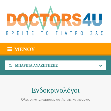
ΜΕΝΟΎ
ΜΠΑΡΈΤΑ ΑΝΑΖΉΤΗΣΗΣ
Ενδοκρινολόγοι
Όλες οι καταχωρήσεις αυτής της κατηγορίας