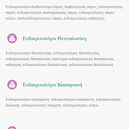
Ενδοκρινολόγοι Διαβητολόγοι Σάμος, διαβητολογος σαμος, ενδοκρινολογος
σαμος, ενδοκρινολογος αναπαραγωγης σαμος, ενδοκρινολογος σαμος
εοπυυ, παιδοενδοκρινολογος σαμος, ενδοκρινολογοι καθηγητες.
Ενδοκρινολόγοι Θεσσαλονίκη
Ενδοκρινολόγοι Θεσσαλονίκη, ενδοκρινολόγος Θεσσαλονίκη,
ενδοκρινολόγοι Θεσσαλονίκη, Καλυτεροι ενδοκρινολογοι θεσσαλονικη,
καθηγητες ενδοκρινολογοι θεσσαλονικη, ενδοκρινολογοι θεσσαλονικη
μητροπολεως
Ενδοκρινολόγοι Καισαριανή
Ενδοκρινολόγοι Καισαριανή, ενδοκρινολογοσ καισαριανη, ενδοκρινολογος
βυρωνας, ενδοκρινολογος παγκρατι, ενδοκρινολογος εοπυυ.