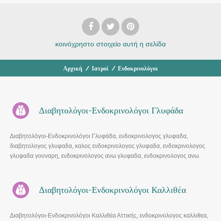
κοινόχρηστο στοιχείο
αυτή η σελίδα
Αρχική
/
Ιατροί
/
Ενδοκρινολόγοι
Διαβητολόγοι-Ενδοκρινολόγοι Γλυφάδα
Διαβητολόγοι-Ενδοκρινολόγοι Γλυφάδα, ενδοκρινολογος γλυφαδα,
διαβητολογος γλυφαδα, καλος ενδοκρινολογος γλυφαδα, ενδοκρινολογος
γλυφαδα γουναρη, ενδοκρινολογος ανω γλυφαδα, ενδοκρινολογος ανω
γλυφαδα γεννηματα
Διαβητολόγοι-Ενδοκρινολόγοι Καλλιθέα
Διαβητολόγοι-Ενδοκρινολόγοι Καλλιθέα Αττικής, ενδοκρινολογος καλλιθεα,