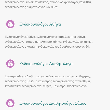
ενδοκρινολογοι καλλιθεα αττικησ, παιδοενδοκρινολογος καλλιθεα,
ενδοκρινολογος διαβητολογος καλλιθεα
Ενδοκρινολόγοι Αθήνα
Ενδοκρινολόγοι Αθήνα, ενδοκρινολογος αμπελοκηποι αθηνα,
ενδοκρινολογοι εοπυυ αμπελοκηποι αθηνα, ενδοκρινολογοι αττικη,
ενδοκρινολογος κυψελη, ενδοκρινολογος βασιλισσης σοφιας 54,
ενδοκρινολογος κολωνακι.
Ενδοκρινολόγοι Διαβητολόγοι
Ενδοκρινολόγοι Διαβητολόγοι, ενδοκρινολογοι αθηνα καθηγητες,
ενδοκρινολογος μενιδι, ο καλυτερος ενδοκρινολογος στην αθηνα,
Στρατιωτικοι ενδοκρινολογοι αθηνα, Καλυτεροι ενδοκρινολογοι
θεσσαλονικη, διαβητολόγοι.
Ενδοκρινολόγοι Διαβητολόγοι Σάμος