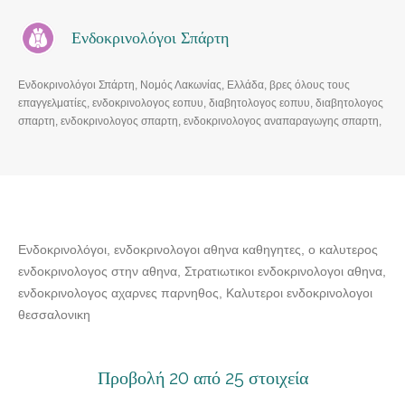
Ενδοκρινολόγοι Σπάρτη
Ενδοκρινολόγοι Σπάρτη, Νομός Λακωνίας, Ελλάδα, βρες όλους τους
επαγγελματίες, ενδοκρινολογος εοπυυ, διαβητολογος εοπυυ, διαβητολογος
σπαρτη, ενδοκρινολογος σπαρτη, ενδοκρινολογος αναπαραγωγης σπαρτη,
ενδοκρινολόγος διαβητολογος σπαρτη, ενδοκρινολογος σπαρτη εοπυυ,
παιδοενδοκρινολογος σπαρτη, ενδοκρινολογοι αθηνα καθηγητες,
βιογραφικο, ενδοκρινολογοι εοπυυ σπαρτη, ενδοκρινολογος
διατροφολογος
Ενδοκρινολόγοι, ενδοκρινολογοι αθηνα καθηγητες, ο καλυτερος
ενδοκρινολογος στην αθηνα, Στρατιωτικοι ενδοκρινολογοι αθηνα,
ενδοκρινολογος αχαρνες παρνηθος, Καλυτεροι ενδοκρινολογοι
θεσσαλονικη
Προβολή 20 από 25 στοιχεία