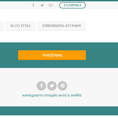
ΕΛΛΗΝΙΚΆ
BLOG ΥΓΕΙΑ
ΕΠΙΚΟΙΝΩΝΙΑ-ΕΓΓΡΑΦΗ
Αναζήτηση
κοινόχρηστο στοιχείο
αυτή η σελίδα