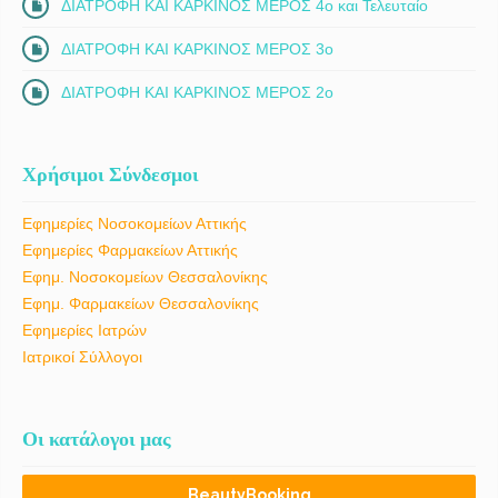
ΔΙΑΤΡΟΦΗ ΚΑΙ ΚΑΡΚΙΝΟΣ ΜΕΡΟΣ 4ο και Τελευταίο
ΔΙΑΤΡΟΦΗ ΚΑΙ ΚΑΡΚΙΝΟΣ ΜΕΡΟΣ 3ο
ΔΙΑΤΡΟΦΗ ΚΑΙ ΚΑΡΚΙΝΟΣ ΜΕΡΟΣ 2ο
Χρήσιμοι Σύνδεσμοι
Εφημερίες Νοσοκομείων Αττικής
Εφημερίες Φαρμακείων Αττικής
Εφημ. Νοσοκομείων Θεσσαλονίκης
Εφημ. Φαρμακείων Θεσσαλονίκης
Εφημερίες Ιατρών
Ιατρικοί Σύλλογοι
Οι κατάλογοι μας
BeautyBooking