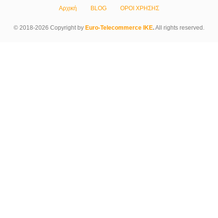
Αρχική
BLOG
ΟΡΟΙ ΧΡΗΣΗΣ
© 2018-2026 Copyright by
Euro-Telecommerce IKE
.
All rights reserved.