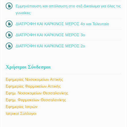
Εμμηνόπαυση και απόλαυση στο σεξ-Δικαίωμα για όλες τις
γυναίκες
ΔΙΑΤΡΟΦΗ ΚΑΙ ΚΑΡΚΙΝΟΣ ΜΕΡΟΣ 4ο και Τελευταίο
ΔΙΑΤΡΟΦΗ ΚΑΙ ΚΑΡΚΙΝΟΣ ΜΕΡΟΣ 3ο
ΔΙΑΤΡΟΦΗ ΚΑΙ ΚΑΡΚΙΝΟΣ ΜΕΡΟΣ 2ο
Χρήσιμοι Σύνδεσμοι
Εφημερίες Νοσοκομείων Αττικής
Εφημερίες Φαρμακείων Αττικής
Εφημ. Νοσοκομείων Θεσσαλονίκης
Εφημ. Φαρμακείων Θεσσαλονίκης
Εφημερίες Ιατρών
Ιατρικοί Σύλλογοι