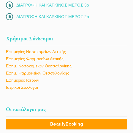
ΔΙΑΤΡΟΦΗ ΚΑΙ ΚΑΡΚΙΝΟΣ ΜΕΡΟΣ 3ο
ΔΙΑΤΡΟΦΗ ΚΑΙ ΚΑΡΚΙΝΟΣ ΜΕΡΟΣ 2ο
Χρήσιμοι Σύνδεσμοι
Εφημερίες Νοσοκομείων Αττικής
Εφημερίες Φαρμακείων Αττικής
Εφημ. Νοσοκομείων Θεσσαλονίκης
Εφημ. Φαρμακείων Θεσσαλονίκης
Εφημερίες Ιατρών
Ιατρικοί Σύλλογοι
Οι κατάλογοι μας
BeautyBooking