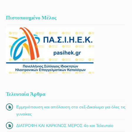
Πιστοποιημένο Μέλος
Τελευταία Άρθρα
Εμμηνόπαυση και απόλαυση στο σεξ-Δικαίωμα για όλες τις
γυναίκες
ΔΙΑΤΡΟΦΗ ΚΑΙ ΚΑΡΚΙΝΟΣ ΜΕΡΟΣ 4ο και Τελευταίο