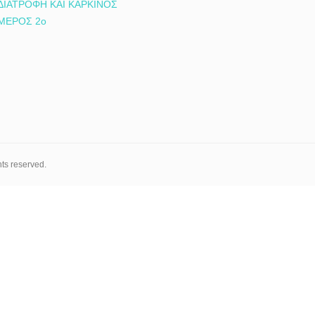
ΔΙΑΤΡΟΦΗ ΚΑΙ ΚΑΡΚΙΝΟΣ
ΜΕΡΟΣ 2ο
hts reserved.