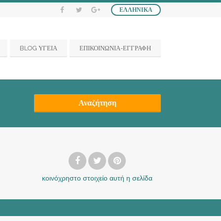
ΕΛΛΗΝΙΚΆ
BLOG ΥΓΕΙΑ
ΕΠΙΚΟΙΝΩΝΙΑ-ΕΓΓΡΑΦΗ
Αναζήτηση
κοινόχρηστο στοιχείο
αυτή η σελίδα