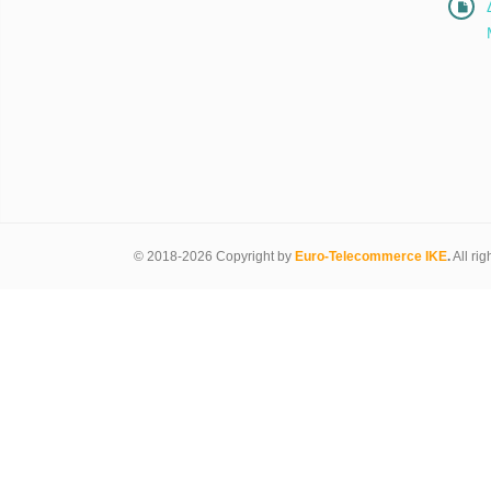
© 2018-2026 Copyright by
Euro-Telecommerce IKE
.
All rig