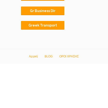
Gr Business Dir
Greek Transport
Αρχική
BLOG
ΟΡΟΙ ΧΡΗΣΗΣ