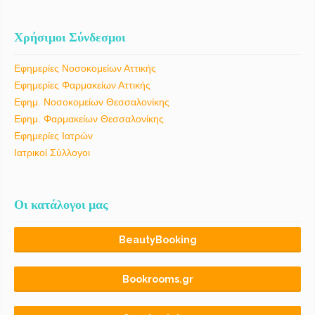
Χρήσιμοι Σύνδεσμοι
Εφημερίες Νοσοκομείων Αττικής
Εφημερίες Φαρμακείων Αττικής
Εφημ. Νοσοκομείων Θεσσαλονίκης
Εφημ. Φαρμακείων Θεσσαλονίκης
Εφημερίες Ιατρών
Ιατρικοί Σύλλογοι
Οι κατάλογοι μας
BeautyBooking
Bookrooms.gr