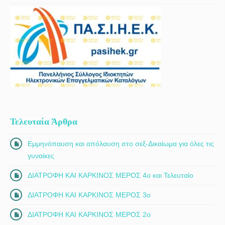
Τελευταία Άρθρα
Εμμηνόπαυση και απόλαυση στο σεξ-Δικαίωμα για όλες τις
γυναίκες
ΔΙΑΤΡΟΦΗ ΚΑΙ ΚΑΡΚΙΝΟΣ ΜΕΡΟΣ 4ο και Τελευταίο
ΔΙΑΤΡΟΦΗ ΚΑΙ ΚΑΡΚΙΝΟΣ ΜΕΡΟΣ 3ο
ΔΙΑΤΡΟΦΗ ΚΑΙ ΚΑΡΚΙΝΟΣ ΜΕΡΟΣ 2ο