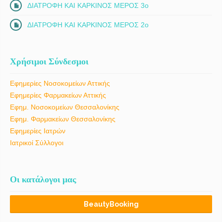
ΔΙΑΤΡΟΦΗ ΚΑΙ ΚΑΡΚΙΝΟΣ ΜΕΡΟΣ 3ο
ΔΙΑΤΡΟΦΗ ΚΑΙ ΚΑΡΚΙΝΟΣ ΜΕΡΟΣ 2ο
Χρήσιμοι Σύνδεσμοι
Εφημερίες Νοσοκομείων Αττικής
Εφημερίες Φαρμακείων Αττικής
Εφημ. Νοσοκομείων Θεσσαλονίκης
Εφημ. Φαρμακείων Θεσσαλονίκης
Εφημερίες Ιατρών
Ιατρικοί Σύλλογοι
Οι κατάλογοι μας
BeautyBooking