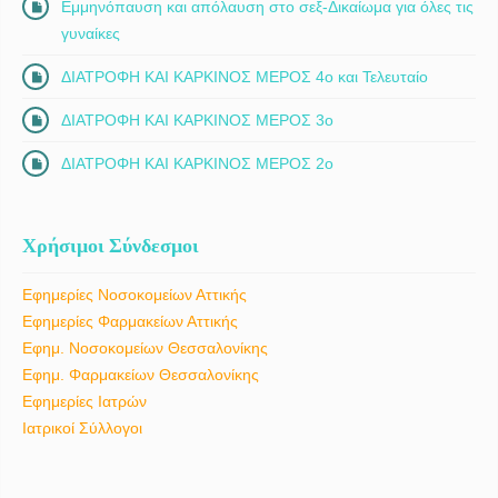
Εμμηνόπαυση και απόλαυση στο σεξ-Δικαίωμα για όλες τις
γυναίκες
ΔΙΑΤΡΟΦΗ ΚΑΙ ΚΑΡΚΙΝΟΣ ΜΕΡΟΣ 4ο και Τελευταίο
ΔΙΑΤΡΟΦΗ ΚΑΙ ΚΑΡΚΙΝΟΣ ΜΕΡΟΣ 3ο
ΔΙΑΤΡΟΦΗ ΚΑΙ ΚΑΡΚΙΝΟΣ ΜΕΡΟΣ 2ο
Χρήσιμοι Σύνδεσμοι
Εφημερίες Νοσοκομείων Αττικής
Εφημερίες Φαρμακείων Αττικής
Εφημ. Νοσοκομείων Θεσσαλονίκης
Εφημ. Φαρμακείων Θεσσαλονίκης
Εφημερίες Ιατρών
Ιατρικοί Σύλλογοι