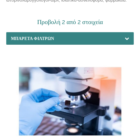
Προβολή 2 από 2 στοιχεία
ΜΠΑΡΈΤΑ ΦΊΛΤΡΩΝ