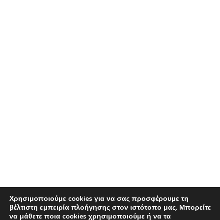
Χρησιμοποιούμε cookies για να σας προσφέρουμε τη
βέλτιστη εμπειρία πλοήγησης στον ιστότοπο μας. Μπορείτε
να μάθετε ποια cookies χρησιμοποιούμε ή να τα