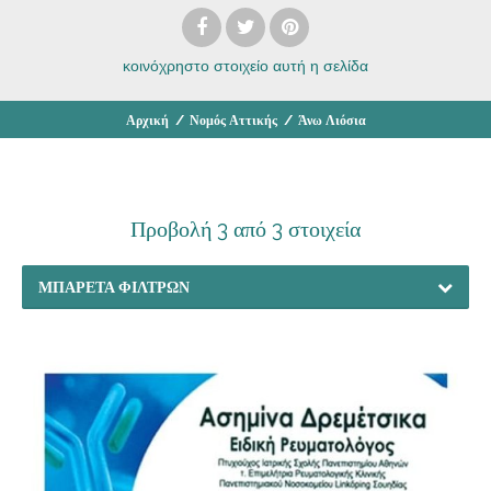
κοινόχρηστο στοιχείο
αυτή η σελίδα
Αρχική
/
Νομός Αττικής
/
Άνω Λιόσια
Προβολή 3 από 3 στοιχεία
ΜΠΑΡΈΤΑ ΦΊΛΤΡΩΝ