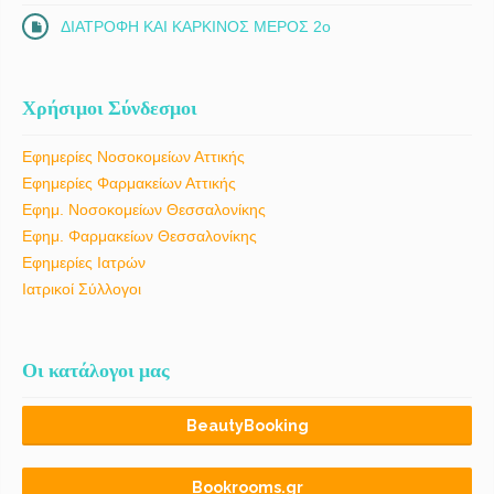
ΔΙΑΤΡΟΦΗ ΚΑΙ ΚΑΡΚΙΝΟΣ ΜΕΡΟΣ 2ο
Χρήσιμοι Σύνδεσμοι
Εφημερίες Νοσοκομείων Αττικής
Εφημερίες Φαρμακείων Αττικής
Εφημ. Νοσοκομείων Θεσσαλονίκης
Εφημ. Φαρμακείων Θεσσαλονίκης
Εφημερίες Ιατρών
Ιατρικοί Σύλλογοι
Οι κατάλογοι μας
BeautyBooking
Bookrooms.gr