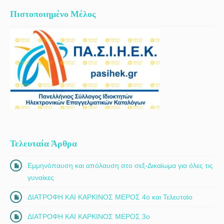
Πιστοποιημένο Μέλος
Τελευταία Άρθρα
Εμμηνόπαυση και απόλαυση στο σεξ-Δικαίωμα για όλες τις
γυναίκες
ΔΙΑΤΡΟΦΗ ΚΑΙ ΚΑΡΚΙΝΟΣ ΜΕΡΟΣ 4ο και Τελευταίο
ΔΙΑΤΡΟΦΗ ΚΑΙ ΚΑΡΚΙΝΟΣ ΜΕΡΟΣ 3ο