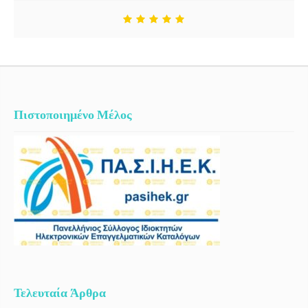
Πιστοποιημένο Μέλος
Τελευταία Άρθρα