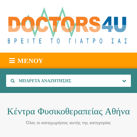
ΜΕΝΟΎ
ΜΠΑΡΈΤΑ ΑΝΑΖΉΤΗΣΗΣ
Κέντρα Φυσικοθεραπείας Αθήνα
Όλες οι καταχωρήσεις αυτής της κατηγορίας