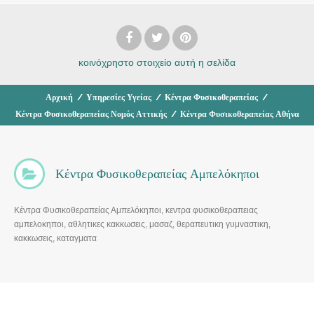
κοινόχρηστο στοιχείο
αυτή η σελίδα
Αρχική
/
Υπηρεσίες Υγείας
/
Κέντρα Φυσικοθεραπείας
/
Κέντρα Φυσικοθεραπείας Νομός Αττικής
/
Κέντρα Φυσικοθεραπείας Αθήνα
Κέντρα Φυσικοθεραπείας Αμπελόκηποι
Κέντρα Φυσικοθεραπείας Αμπελόκηποι, κεντρα φυσικοθεραπειας
αμπελοκηποι, αθλητικες κακκωσεις, μασαζ, θεραπευτικη γυμναστικη,
κακκωσεις, καταγματα