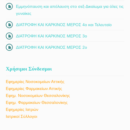
Εμμηνόπαυση και απόλαυση στο σεξ-Δικαίωμα για όλες τις
γυναίκες
ΔΙΑΤΡΟΦΗ ΚΑΙ ΚΑΡΚΙΝΟΣ ΜΕΡΟΣ 4ο και Τελευταίο
ΔΙΑΤΡΟΦΗ ΚΑΙ ΚΑΡΚΙΝΟΣ ΜΕΡΟΣ 3ο
ΔΙΑΤΡΟΦΗ ΚΑΙ ΚΑΡΚΙΝΟΣ ΜΕΡΟΣ 2ο
Χρήσιμοι Σύνδεσμοι
Εφημερίες Νοσοκομείων Αττικής
Εφημερίες Φαρμακείων Αττικής
Εφημ. Νοσοκομείων Θεσσαλονίκης
Εφημ. Φαρμακείων Θεσσαλονίκης
Εφημερίες Ιατρών
Ιατρικοί Σύλλογοι