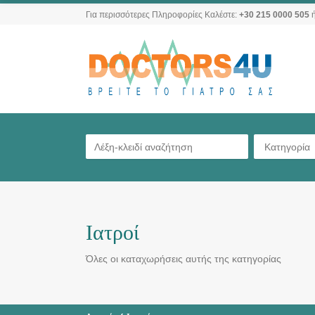
Για περισσότερες Πληροφορίες Καλέστε:
+30 215 0000 505
ή
Κατηγορία
Ιατροί
Όλες οι καταχωρήσεις αυτής της κατηγορίας