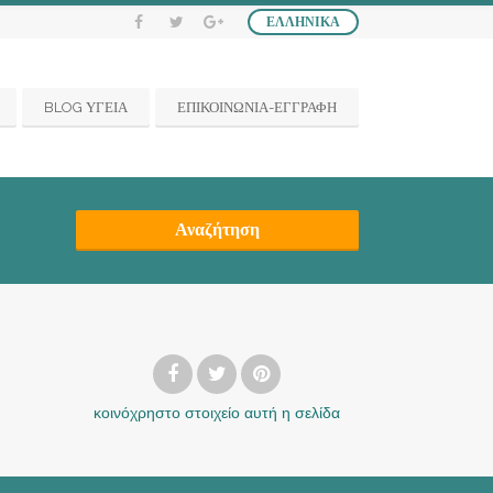
ΕΛΛΗΝΙΚΆ
BLOG ΥΓΕΙΑ
ΕΠΙΚΟΙΝΩΝΙΑ-ΕΓΓΡΑΦΗ
Αναζήτηση
κοινόχρηστο στοιχείο
αυτή η σελίδα