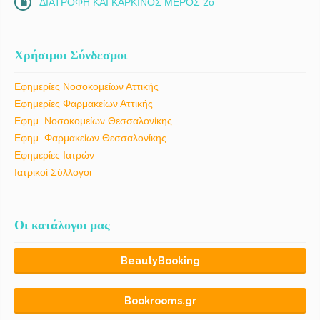
ΔΙΑΤΡΟΦΗ ΚΑΙ ΚΑΡΚΙΝΟΣ ΜΕΡΟΣ 2ο
Χρήσιμοι Σύνδεσμοι
Εφημερίες Νοσοκομείων Αττικής
Εφημερίες Φαρμακείων Αττικής
Εφημ. Νοσοκομείων Θεσσαλονίκης
Εφημ. Φαρμακείων Θεσσαλονίκης
Εφημερίες Ιατρών
Ιατρικοί Σύλλογοι
Οι κατάλογοι μας
BeautyBooking
Bookrooms.gr