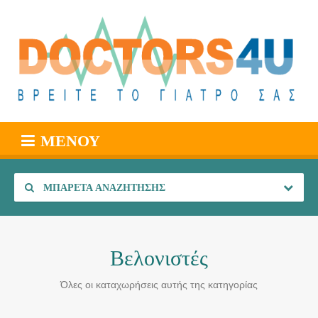
ΜΕΝΟΎ
ΜΠΑΡΈΤΑ ΑΝΑΖΉΤΗΣΗΣ
Βελονιστές
Όλες οι καταχωρήσεις αυτής της κατηγορίας