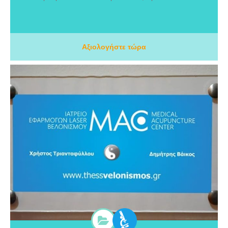
Αξιολογήστε τώρα