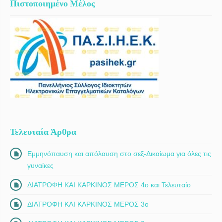
Πιστοποιημένο Μέλος
Τελευταία Άρθρα
Εμμηνόπαυση και απόλαυση στο σεξ-Δικαίωμα για όλες τις
γυναίκες
ΔΙΑΤΡΟΦΗ ΚΑΙ ΚΑΡΚΙΝΟΣ ΜΕΡΟΣ 4ο και Τελευταίο
ΔΙΑΤΡΟΦΗ ΚΑΙ ΚΑΡΚΙΝΟΣ ΜΕΡΟΣ 3ο