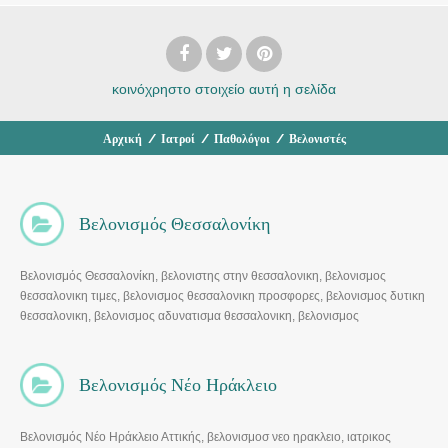
κοινόχρηστο στοιχείο
αυτή η σελίδα
Αρχική
/
Ιατροί
/
Παθολόγοι
/
Βελονιστές
Βελονισμός Θεσσαλονίκη
Βελονισμός Θεσσαλονίκη, βελονιστης στην θεσσαλονικη, βελονισμος
θεσσαλονικη τιμες, βελονισμος θεσσαλονικη προσφορες, βελονισμος δυτικη
θεσσαλονικη, βελονισμος αδυνατισμα θεσσαλονικη, βελονισμος
θεσσαλονικη καλαμαρια
Βελονισμός Νέο Ηράκλειο
Βελονισμός Νέο Ηράκλειο Αττικής, βελονισμοσ νεο ηρακλειο, ιατρικος