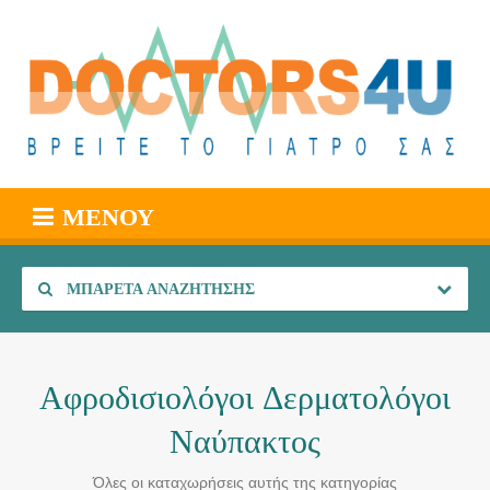
ΜΕΝΟΎ
ΜΠΑΡΈΤΑ ΑΝΑΖΉΤΗΣΗΣ
Αφροδισιολόγοι Δερματολόγοι
Ναύπακτος
Όλες οι καταχωρήσεις αυτής της κατηγορίας