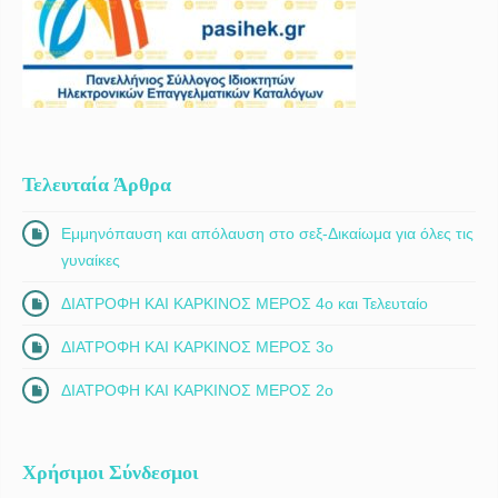
Τελευταία Άρθρα
Εμμηνόπαυση και απόλαυση στο σεξ-Δικαίωμα για όλες τις
γυναίκες
ΔΙΑΤΡΟΦΗ ΚΑΙ ΚΑΡΚΙΝΟΣ ΜΕΡΟΣ 4ο και Τελευταίο
ΔΙΑΤΡΟΦΗ ΚΑΙ ΚΑΡΚΙΝΟΣ ΜΕΡΟΣ 3ο
ΔΙΑΤΡΟΦΗ ΚΑΙ ΚΑΡΚΙΝΟΣ ΜΕΡΟΣ 2ο
Χρήσιμοι Σύνδεσμοι