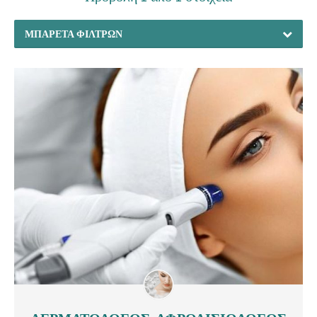
ΜΠΑΡΈΤΑ ΦΊΛΤΡΩΝ