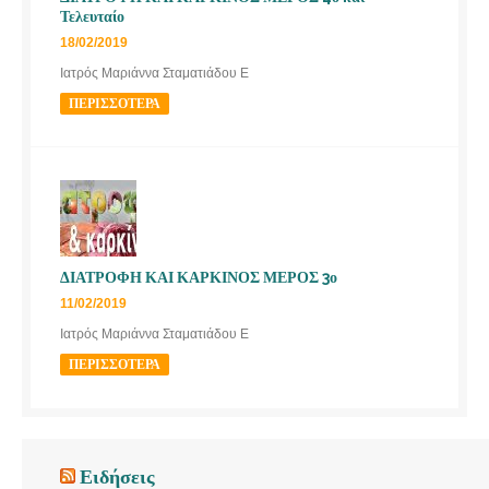
Τελευταίο
18/02/2019
Ιατρός Μαριάννα Σταματιάδου Ε
ΠΕΡΙΣΣΌΤΕΡΑ
ΔΙΑΤΡΟΦΗ ΚΑΙ ΚΑΡΚΙΝΟΣ ΜΕΡΟΣ 3ο
11/02/2019
Ιατρός Μαριάννα Σταματιάδου Ε
ΠΕΡΙΣΣΌΤΕΡΑ
Ειδήσεις