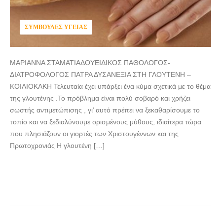
ΣΥΜΒΟΥΛΈΣ ΥΓΕΊΑΣ
ΜΑΡΙΑΝΝΑ ΣΤΑΜΑΤΙΑΔΟΥΕΙΔΙΚΟΣ ΠΑΘΟΛΟΓΟΣ-
ΔΙΑΤΡΟΦΟΛΟΓΟΣ ΠΑΤΡΑ ΔΥΣΑΝΕΞΙΑ ΣΤΗ ΓΛΟΥΤΕΝΗ –
ΚΟΙΛΙΟΚΑΚΗ Τελευταία έχει υπάρξει ένα κύμα σχετικά με το θέμα
της γλουτένης .Το πρόβλημα είναι πολύ σοβαρό και χρήζει
σωστής αντιμετώπισης , γι’ αυτό πρέπει να ξεκαθαρίσουμε το
τοπίο και να ξεδιαλύνουμε ορισμένους μύθους, ιδιαίτερα τώρα
που πλησιάζουν οι γιορτές των Χριστουγέννων και της
Πρωτοχρονιάς Η γλουτένη […]