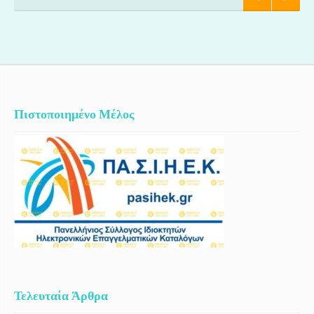
Πιστοποιημένο Μέλος
Τελευταία Άρθρα