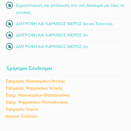
Εμμηνόπαυση και απόλαυση στο σεξ-Δικαίωμα για όλες τις
γυναίκες
ΔΙΑΤΡΟΦΗ ΚΑΙ ΚΑΡΚΙΝΟΣ ΜΕΡΟΣ 4ο και Τελευταίο
ΔΙΑΤΡΟΦΗ ΚΑΙ ΚΑΡΚΙΝΟΣ ΜΕΡΟΣ 3ο
ΔΙΑΤΡΟΦΗ ΚΑΙ ΚΑΡΚΙΝΟΣ ΜΕΡΟΣ 2ο
Χρήσιμοι Σύνδεσμοι
Εφημερίες Νοσοκομείων Αττικής
Εφημερίες Φαρμακείων Αττικής
Εφημ. Νοσοκομείων Θεσσαλονίκης
Εφημ. Φαρμακείων Θεσσαλονίκης
Εφημερίες Ιατρών
Ιατρικοί Σύλλογοι