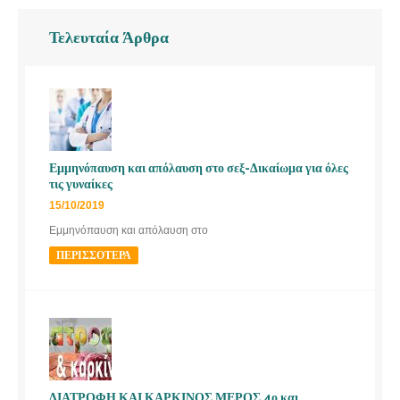
Τελευταία Άρθρα
Εμμηνόπαυση και απόλαυση στο σεξ-Δικαίωμα για όλες
τις γυναίκες
15/10/2019
Εμμηνόπαυση και απόλαυση στο
ΠΕΡΙΣΣΌΤΕΡΑ
ΔΙΑΤΡΟΦΗ ΚΑΙ ΚΑΡΚΙΝΟΣ ΜΕΡΟΣ 4ο και