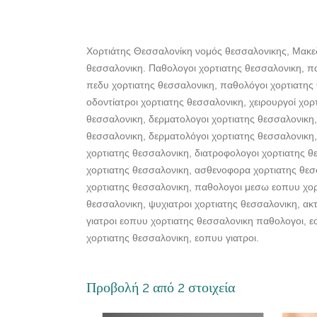
Χορτιάτης Θεσσαλονίκη νομός θεσσαλονικης, Μακεδο
θεσσαλονικη. Παθολογοι χορτιατης θεσσαλονικη, πα
πεδυ χορτιατης θεσσαλονικη, παθολόγοι χορτιατης 
οδοντίατροι χορτιατης θεσσαλονικη, χειρουργοί χορ
θεσσαλονικη, δερματολογοι χορτιατης θεσσαλονικη, 
θεσσαλονικη, δερματολόγοι χορτιατης θεσσαλονικη, 
χορτιατης θεσσαλονικη, διατροφολογοι χορτιατης θ
χορτιατης θεσσαλονικη, ασθενοφορα χορτιατης θεσ
χορτιατης θεσσαλονικη, παθολογοι μεσω εοπυυ χορτ
θεσσαλονικη, ψυχιατροι χορτιατης θεσσαλονικη, ακτ
γιατροι εοπυυ χορτιατης θεσσαλονικη παθολογοι, ε
χορτιατης θεσσαλονικη, εοπυυ γιατροι.
Προβολή 2 από 2 στοιχεία