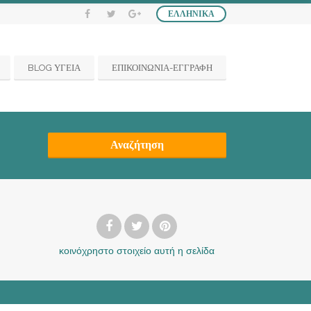
ΕΛΛΗΝΙΚΆ
BLOG ΥΓΕΙΑ
ΕΠΙΚΟΙΝΩΝΙΑ-ΕΓΓΡΑΦΗ
Αναζήτηση
κοινόχρηστο στοιχείο
αυτή η σελίδα