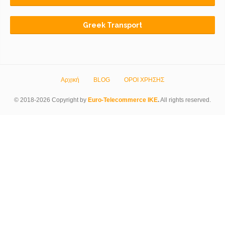
Greek Transport
Αρχική
BLOG
ΟΡΟΙ ΧΡΗΣΗΣ
© 2018-2026 Copyright by
Euro-Telecommerce IKE
.
All rights reserved.