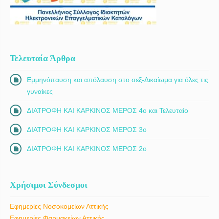
Τελευταία Άρθρα
Εμμηνόπαυση και απόλαυση στο σεξ-Δικαίωμα για όλες τις
γυναίκες
ΔΙΑΤΡΟΦΗ ΚΑΙ ΚΑΡΚΙΝΟΣ ΜΕΡΟΣ 4ο και Τελευταίο
ΔΙΑΤΡΟΦΗ ΚΑΙ ΚΑΡΚΙΝΟΣ ΜΕΡΟΣ 3ο
ΔΙΑΤΡΟΦΗ ΚΑΙ ΚΑΡΚΙΝΟΣ ΜΕΡΟΣ 2ο
Χρήσιμοι Σύνδεσμοι
Εφημερίες Νοσοκομείων Αττικής
Εφημερίες Φαρμακείων Αττικής