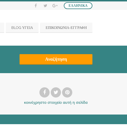
ΕΛΛΗΝΙΚΆ
BLOG ΥΓΕΙΑ
ΕΠΙΚΟΙΝΩΝΙΑ-ΕΓΓΡΑΦΗ
Αναζήτηση
κοινόχρηστο στοιχείο
αυτή η σελίδα