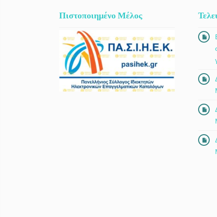
Πιστοποιημένο Μέλος
Τελε