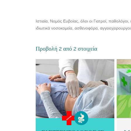
Ιστιαία, Νομός Ευβοίας, όλοι οι Γιατροί, παθολόγοι,
ιδιωτικά νοσοκομεία, ασθενοφόρα, αγγειοχειρουργοι, 
Προβολή 2 από 2 στοιχεία