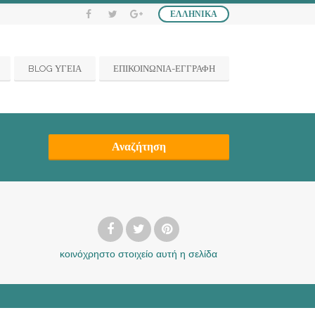
ΕΛΛΗΝΙΚΆ
BLOG ΥΓΕΙΑ
ΕΠΙΚΟΙΝΩΝΙΑ-ΕΓΓΡΑΦΗ
Αναζήτηση
κοινόχρηστο στοιχείο
αυτή η σελίδα