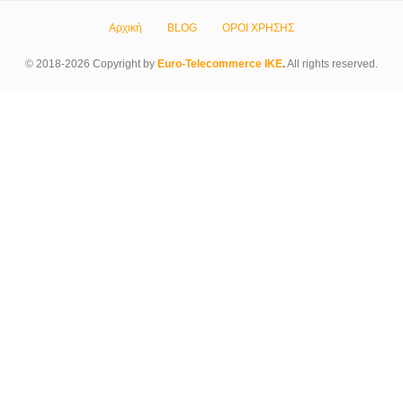
Αρχική
BLOG
ΟΡΟΙ ΧΡΗΣΗΣ
© 2018-2026 Copyright by
Euro-Telecommerce IKE
.
All rights reserved.