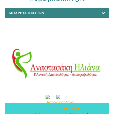
ΜΠΑΡΈΤΑ ΦΊΛΤΡΩΝ