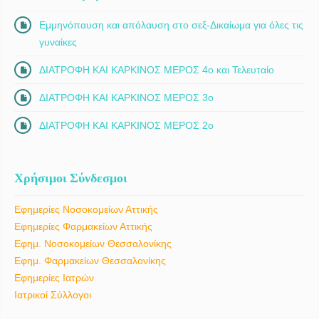
Εμμηνόπαυση και απόλαυση στο σεξ-Δικαίωμα για όλες τις
γυναίκες
ΔΙΑΤΡΟΦΗ ΚΑΙ ΚΑΡΚΙΝΟΣ ΜΕΡΟΣ 4ο και Τελευταίο
ΔΙΑΤΡΟΦΗ ΚΑΙ ΚΑΡΚΙΝΟΣ ΜΕΡΟΣ 3ο
ΔΙΑΤΡΟΦΗ ΚΑΙ ΚΑΡΚΙΝΟΣ ΜΕΡΟΣ 2ο
Χρήσιμοι Σύνδεσμοι
Εφημερίες Νοσοκομείων Αττικής
Εφημερίες Φαρμακείων Αττικής
Εφημ. Νοσοκομείων Θεσσαλονίκης
Εφημ. Φαρμακείων Θεσσαλονίκης
Εφημερίες Ιατρών
Ιατρικοί Σύλλογοι