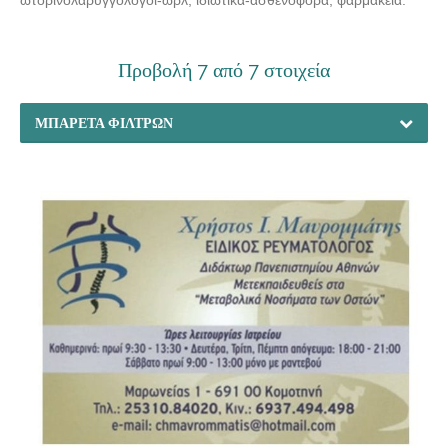
Προβολή 7 από 7 στοιχεία
ΜΠΑΡΈΤΑ ΦΊΛΤΡΩΝ