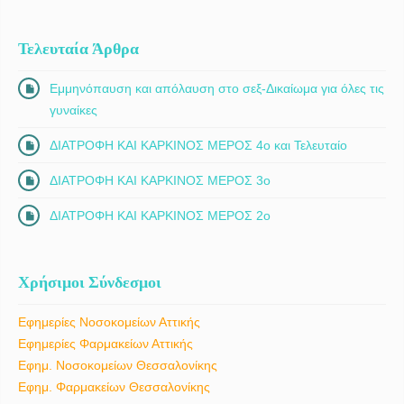
Τελευταία Άρθρα
Εμμηνόπαυση και απόλαυση στο σεξ-Δικαίωμα για όλες τις
γυναίκες
ΔΙΑΤΡΟΦΗ ΚΑΙ ΚΑΡΚΙΝΟΣ ΜΕΡΟΣ 4ο και Τελευταίο
ΔΙΑΤΡΟΦΗ ΚΑΙ ΚΑΡΚΙΝΟΣ ΜΕΡΟΣ 3ο
ΔΙΑΤΡΟΦΗ ΚΑΙ ΚΑΡΚΙΝΟΣ ΜΕΡΟΣ 2ο
Χρήσιμοι Σύνδεσμοι
Εφημερίες Νοσοκομείων Αττικής
Εφημερίες Φαρμακείων Αττικής
Εφημ. Νοσοκομείων Θεσσαλονίκης
Εφημ. Φαρμακείων Θεσσαλονίκης