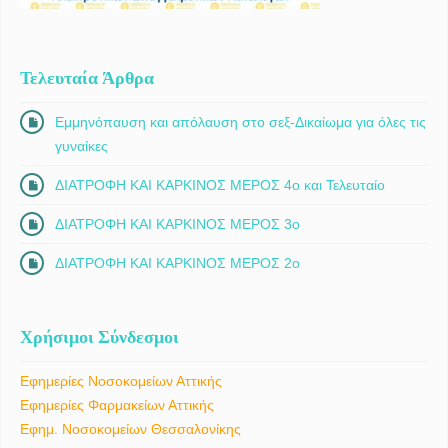
Τελευταία Άρθρα
Εμμηνόπαυση και απόλαυση στο σεξ-Δικαίωμα για όλες τις
γυναίκες
ΔΙΑΤΡΟΦΗ ΚΑΙ ΚΑΡΚΙΝΟΣ ΜΕΡΟΣ 4ο και Τελευταίο
ΔΙΑΤΡΟΦΗ ΚΑΙ ΚΑΡΚΙΝΟΣ ΜΕΡΟΣ 3ο
ΔΙΑΤΡΟΦΗ ΚΑΙ ΚΑΡΚΙΝΟΣ ΜΕΡΟΣ 2ο
Χρήσιμοι Σύνδεσμοι
Εφημερίες Νοσοκομείων Αττικής
Εφημερίες Φαρμακείων Αττικής
Εφημ. Νοσοκομείων Θεσσαλονίκης