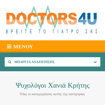
ΜΕΝΟΎ
ΜΠΑΡΈΤΑ ΑΝΑΖΉΤΗΣΗΣ
Ψυχολόγοι Χανιά Κρήτης
Όλες οι καταχωρήσεις αυτής της κατηγορίας