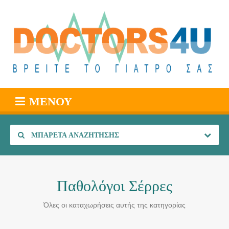
ΜΕΝΟΎ
ΜΠΑΡΈΤΑ ΑΝΑΖΉΤΗΣΗΣ
Παθολόγοι Σέρρες
Όλες οι καταχωρήσεις αυτής της κατηγορίας