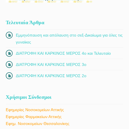
Τελευταία Άρθρα
Εμμηνόπαυση και απόλαυση στο σεξ-Δικαίωμα για όλες τις
γυναίκες
ΔΙΑΤΡΟΦΗ ΚΑΙ ΚΑΡΚΙΝΟΣ ΜΕΡΟΣ 4ο και Τελευταίο
ΔΙΑΤΡΟΦΗ ΚΑΙ ΚΑΡΚΙΝΟΣ ΜΕΡΟΣ 3ο
ΔΙΑΤΡΟΦΗ ΚΑΙ ΚΑΡΚΙΝΟΣ ΜΕΡΟΣ 2ο
Χρήσιμοι Σύνδεσμοι
Εφημερίες Νοσοκομείων Αττικής
Εφημερίες Φαρμακείων Αττικής
Εφημ. Νοσοκομείων Θεσσαλονίκης