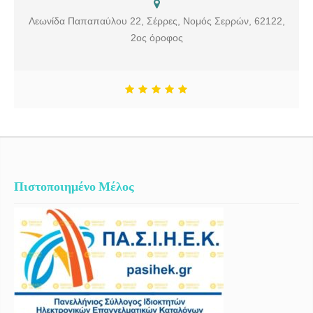
Λεωνίδα Παπαπαύλου 22, Σέρρες, Νομός Σερρών, 62122,
2ος όροφος
Πιστοποιημένο Μέλος