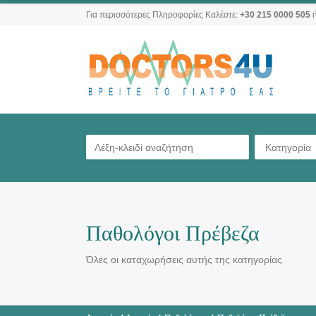
Για περισσότερες Πληροφορίες Καλέστε:
+30 215 0000 505
ή
Κατηγορία
Παθολόγοι Πρέβεζα
Όλες οι καταχωρήσεις αυτής της κατηγορίας