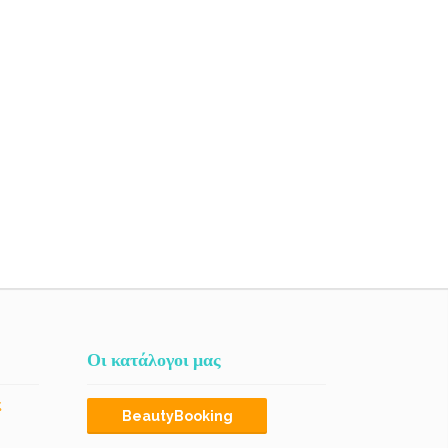
Οι κατάλογοι μας
ς
BeautyBooking