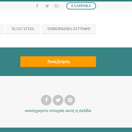
ΕΛΛΗΝΙΚΆ
BLOG ΥΓΕΙΑ
ΕΠΙΚΟΙΝΩΝΙΑ-ΕΓΓΡΑΦΗ
Αναζήτηση
κοινόχρηστο στοιχείο
αυτή η σελίδα