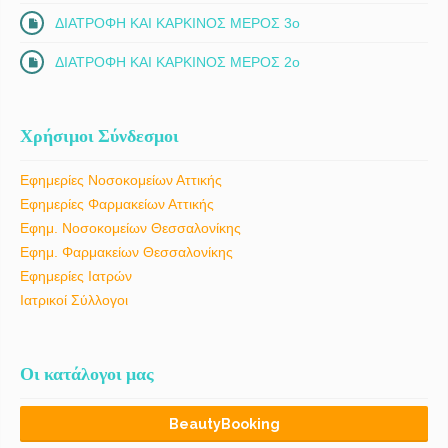
ΔΙΑΤΡΟΦΗ ΚΑΙ ΚΑΡΚΙΝΟΣ ΜΕΡΟΣ 3ο
ΔΙΑΤΡΟΦΗ ΚΑΙ ΚΑΡΚΙΝΟΣ ΜΕΡΟΣ 2ο
Χρήσιμοι Σύνδεσμοι
Εφημερίες Νοσοκομείων Αττικής
Εφημερίες Φαρμακείων Αττικής
Εφημ. Νοσοκομείων Θεσσαλονίκης
Εφημ. Φαρμακείων Θεσσαλονίκης
Εφημερίες Ιατρών
Ιατρικοί Σύλλογοι
Οι κατάλογοι μας
BeautyBooking