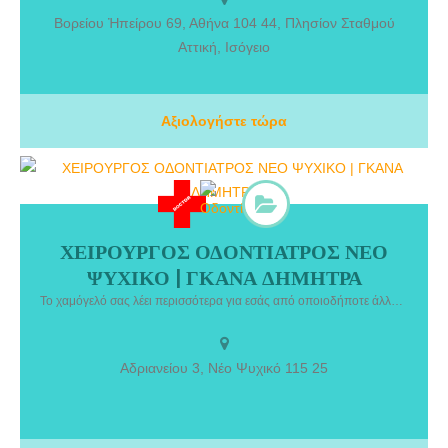
Οδοντικής Αποκατάστασης, Ενδοδοντίας, Laser στην Οδοντιατρική.
Βορείου Ἠπείρου 69, Αθήνα 104 44, Πλησίον Σταθμού
Αττική, Ισόγειο
Αξιολογήστε τώρα
ΧΕΙΡΟΥΡΓΟΣ ΟΔΟΝΤΙΑΤΡΟΣ ΝΕΟ
ΧΕΙΡΟΥΡΓΟΣ ΟΔΟΝΤΙΑΤΡΟΣ ΝΕΟ ΨΥΧΙΚΟ | ΓΚΑΝΑ ΔΗΜΗΤΡΑ.
ΨΥΧΙΚΟ | ΓΚΑΝΑ ΔΗΜΗΤΡΑ
Ονομάζομαι Δήμητρα Γκανά και σας καλωσορίζω θερμά στην
διαδικτυακή καταχώρηση του οδοντιατρείου μου. Στην Ιστοσελίδα
Το χαμόγελό σας λέει περισσότερα για εσάς από οποιοδήποτε άλλο χαρακτηριστικό
μας, gana-dentist.gr θα βρείτε στοιχεία που αφορούν υπηρεσίες
σχετικά με εμφυτεύματα, περιοδοντολογία, προσθετική,
επανορθωτική, αισθητική οδοντιατρική, λεύκανση, ορθοδοντική,
Αδριανείου 3, Νέο Ψυχικό 115 25
παιδοδοντία προληπτική οδοντιατρική, χρήσιμες συμβουλές καθώς
και σύντομη παρουσίαση του ιατρείου .