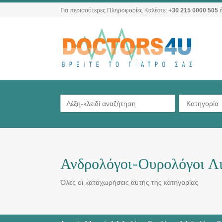
Για περισσότερες Πληροφορίες Καλέστε:
+30 215 0000 505
ή
Κατηγορία
Ανδρολόγοι-Ουρολόγοι Λι
Όλες οι καταχωρήσεις αυτής της κατηγορίας