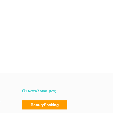
Οι κατάλογοι μας
ς
BeautyBooking