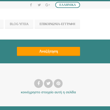
ΕΛΛΗΝΙΚΆ
BLOG ΥΓΕΙΑ
ΕΠΙΚΟΙΝΩΝΙΑ-ΕΓΓΡΑΦΗ
Αναζήτηση
κοινόχρηστο στοιχείο
αυτή η σελίδα