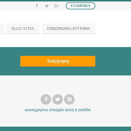
ΕΛΛΗΝΙΚΆ
BLOG ΥΓΕΙΑ
ΕΠΙΚΟΙΝΩΝΙΑ-ΕΓΓΡΑΦΗ
Αναζήτηση
κοινόχρηστο στοιχείο
αυτή η σελίδα