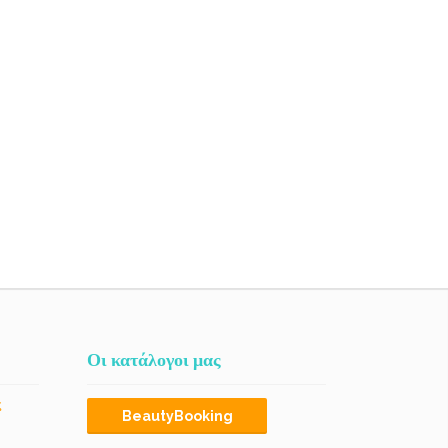
Οι κατάλογοι μας
ς
BeautyBooking