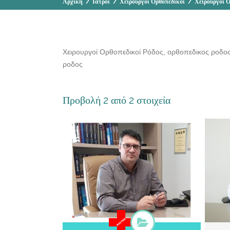
Αρχική
/
Ιατροί
/
Χειρουργοί Ορθοπεδικοί
/
Χειρουργοί Ο
Χειρουργοί Ορθοπεδικοί Ρόδος, ορθοπεδικος ροδος
ροδος
Προβολή 2 από 2 στοιχεία