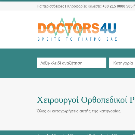
Για περισσότερες Πληροφορίες Καλέστε:
+30 215 0000 505
ή
Κατηγορία
Χειρουργοί Ορθοπεδικοί 
Όλες οι καταχωρήσεις αυτής της κατηγορίας