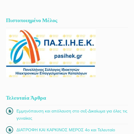
Πιστοποιημένο Μέλος
Τελευταία Άρθρα
Εμμηνόπαυση και απόλαυση στο σεξ-Δικαίωμα για όλες τις
γυναίκες
ΔΙΑΤΡΟΦΗ ΚΑΙ ΚΑΡΚΙΝΟΣ ΜΕΡΟΣ 4ο και Τελευταίο