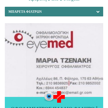
ΜΠΑΡΈΤΑ ΦΊΛΤΡΩΝ