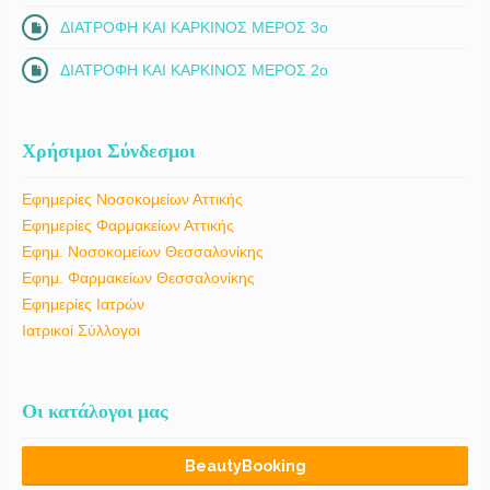
ΔΙΑΤΡΟΦΗ ΚΑΙ ΚΑΡΚΙΝΟΣ ΜΕΡΟΣ 3ο
ΔΙΑΤΡΟΦΗ ΚΑΙ ΚΑΡΚΙΝΟΣ ΜΕΡΟΣ 2ο
Χρήσιμοι Σύνδεσμοι
Εφημερίες Νοσοκομείων Αττικής
Εφημερίες Φαρμακείων Αττικής
Εφημ. Νοσοκομείων Θεσσαλονίκης
Εφημ. Φαρμακείων Θεσσαλονίκης
Εφημερίες Ιατρών
Ιατρικοί Σύλλογοι
Οι κατάλογοι μας
BeautyBooking