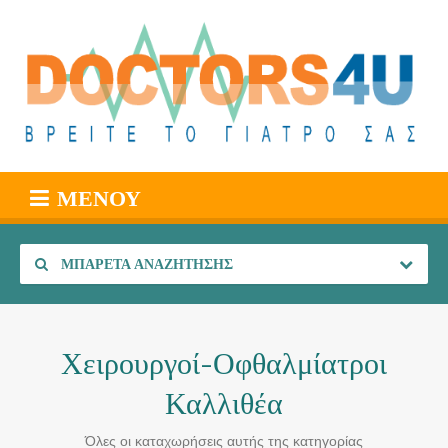
ΜΕΝΟΎ
ΜΠΑΡΈΤΑ ΑΝΑΖΉΤΗΣΗΣ
Χειρουργοί-Οφθαλμίατροι
Καλλιθέα
Όλες οι καταχωρήσεις αυτής της κατηγορίας