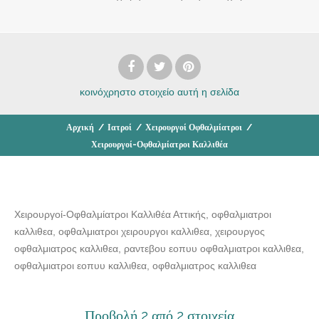
κοινόχρηστο στοιχείο
αυτή η σελίδα
Αρχική
/
Ιατροί
/
Χειρουργοί Οφθαλμίατροι
/
Χειρουργοί-Οφθαλμίατροι Καλλιθέα
Χειρουργοί-Οφθαλμίατροι Καλλιθέα Αττικής, οφθαλμιατροι
καλλιθεα, οφθαλμιατροι χειρουργοι καλλιθεα, χειρουργος
οφθαλμιατρος καλλιθεα, ραντεβου εοπυυ οφθαλμιατροι καλλιθεα,
οφθαλμιατροι εοπυυ καλλιθεα, οφθαλμιατρος καλλιθεα
Προβολή 2 από 2 στοιχεία