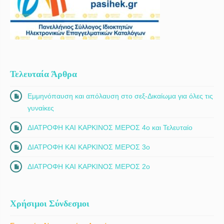
Τελευταία Άρθρα
Εμμηνόπαυση και απόλαυση στο σεξ-Δικαίωμα για όλες τις
γυναίκες
ΔΙΑΤΡΟΦΗ ΚΑΙ ΚΑΡΚΙΝΟΣ ΜΕΡΟΣ 4ο και Τελευταίο
ΔΙΑΤΡΟΦΗ ΚΑΙ ΚΑΡΚΙΝΟΣ ΜΕΡΟΣ 3ο
ΔΙΑΤΡΟΦΗ ΚΑΙ ΚΑΡΚΙΝΟΣ ΜΕΡΟΣ 2ο
Χρήσιμοι Σύνδεσμοι