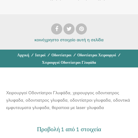
κοινόχρηστο στοιχείο
αυτή η σελίδα
Αρχική
/
Ιατροί
/
Οδοντίατροι
/
Οδοντίατροι Χειρουργοί
/
Χειρουργοί Οδοντίατροι Γλυφάδα
Χειρουργοί Οδοντίατροι Γλυφάδα, χειρουργος οδοντιατρος
γλυφαδα, οδοντιατρος γλυφαδα, οδοντίατροι γλυφαδα, οδοντικά
εμφυτευματα γλυφαδα, θεραπεια με laser γλυφαδα
Προβολή 1 από 1 στοιχεία