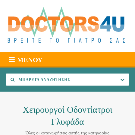
ΜΕΝΟΎ
ΜΠΑΡΈΤΑ ΑΝΑΖΉΤΗΣΗΣ
Χειρουργοί Οδοντίατροι
Γλυφάδα
Όλες οι καταχωρήσεις αυτής της κατηγορίας