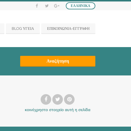
ΕΛΛΗΝΙΚΆ
BLOG ΥΓΕΙΑ
ΕΠΙΚΟΙΝΩΝΙΑ-ΕΓΓΡΑΦΗ
Αναζήτηση
κοινόχρηστο στοιχείο
αυτή η σελίδα