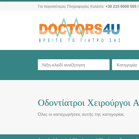
Για περισσότερες Πληροφορίες Καλέστε:
+30 215 0000 505
ή
Κατηγορία
Οδοντίατροι Χειρούργοι 
Όλες οι καταχωρήσεις αυτής της κατηγορίας