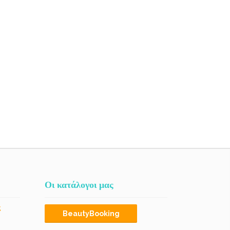
Οι κατάλογοι μας
ς
BeautyBooking