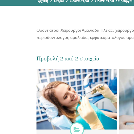
Αρχική
/
Ιατροί
/
Οδοντίατροι
/
Οδοντίατροι Χειρουργοί
Οδοντίατροι Χειρούργοι Αμαλιάδα Ηλείας, χειρουργο
περιοδοντολογος αμαλιαδα, εμφυτευματολογος αμα
Προβολή 2 από 2 στοιχεία