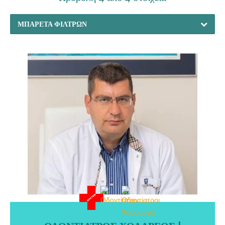
ΜΠΑΡΈΤΑ ΦΊΛΤΡΩΝ