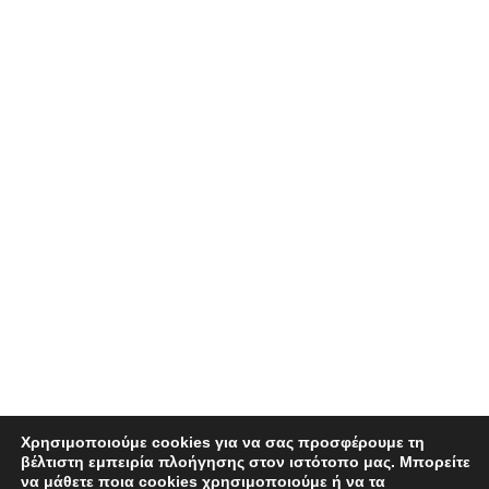
Χρησιμοποιούμε cookies για να σας προσφέρουμε τη
βέλτιστη εμπειρία πλοήγησης στον ιστότοπο μας. Μπορείτε
να μάθετε ποια cookies χρησιμοποιούμε ή να τα