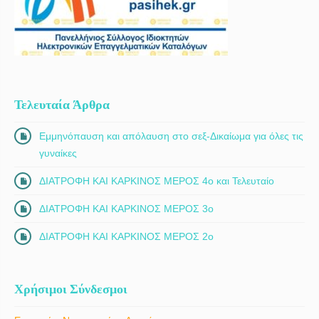
Τελευταία Άρθρα
Εμμηνόπαυση και απόλαυση στο σεξ-Δικαίωμα για όλες τις
γυναίκες
ΔΙΑΤΡΟΦΗ ΚΑΙ ΚΑΡΚΙΝΟΣ ΜΕΡΟΣ 4ο και Τελευταίο
ΔΙΑΤΡΟΦΗ ΚΑΙ ΚΑΡΚΙΝΟΣ ΜΕΡΟΣ 3ο
ΔΙΑΤΡΟΦΗ ΚΑΙ ΚΑΡΚΙΝΟΣ ΜΕΡΟΣ 2ο
Χρήσιμοι Σύνδεσμοι