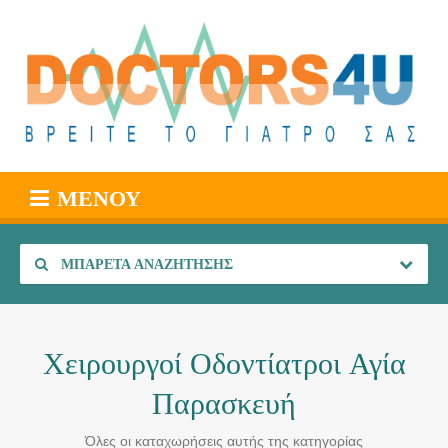
ΜΕΝΟΎ
ΜΠΑΡΈΤΑ ΑΝΑΖΉΤΗΣΗΣ
Χειρουργοί Οδοντίατροι Αγία
Παρασκευή
Όλες οι καταχωρήσεις αυτής της κατηγορίας