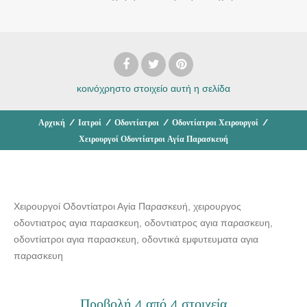
κοινόχρηστο στοιχείο
αυτή η σελίδα
Αρχική
/
Ιατροί
/
Οδοντίατροι
/
Οδοντίατροι Χειρουργοί
/
Χειρουργοί Οδοντίατροι Αγία Παρασκευή
Χειρουργοί Οδοντίατροι Αγία Παρασκευή, χειρουργος
οδοντιατρος αγια παρασκευη, οδοντιατρος αγια παρασκευη,
οδοντίατροι αγια παρασκευη, οδοντικά εμφυτευματα αγια
παρασκευη
Προβολή 4 από 4 στοιχεία