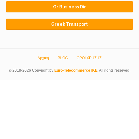
Gr Business Dir
Greek Transport
Αρχική
BLOG
ΟΡΟΙ ΧΡΗΣΗΣ
© 2018-2026 Copyright by
Euro-Telecommerce IKE
.
All rights reserved.