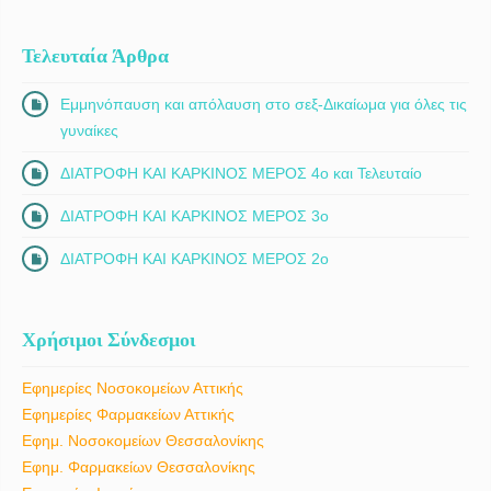
Τελευταία Άρθρα
Εμμηνόπαυση και απόλαυση στο σεξ-Δικαίωμα για όλες τις
γυναίκες
ΔΙΑΤΡΟΦΗ ΚΑΙ ΚΑΡΚΙΝΟΣ ΜΕΡΟΣ 4ο και Τελευταίο
ΔΙΑΤΡΟΦΗ ΚΑΙ ΚΑΡΚΙΝΟΣ ΜΕΡΟΣ 3ο
ΔΙΑΤΡΟΦΗ ΚΑΙ ΚΑΡΚΙΝΟΣ ΜΕΡΟΣ 2ο
Χρήσιμοι Σύνδεσμοι
Εφημερίες Νοσοκομείων Αττικής
Εφημερίες Φαρμακείων Αττικής
Εφημ. Νοσοκομείων Θεσσαλονίκης
Εφημ. Φαρμακείων Θεσσαλονίκης