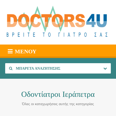
ΜΕΝΟΎ
ΜΠΑΡΈΤΑ ΑΝΑΖΉΤΗΣΗΣ
Οδοντίατροι Ιεράπετρα
Όλες οι καταχωρήσεις αυτής της κατηγορίας