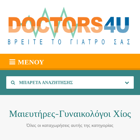
ΜΕΝΟΎ
ΜΠΑΡΈΤΑ ΑΝΑΖΉΤΗΣΗΣ
Μαιευτήρες-Γυναικολόγοι Χίος
Όλες οι καταχωρήσεις αυτής της κατηγορίας