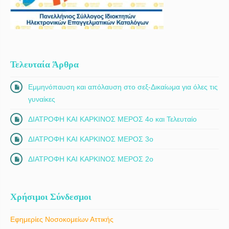
Τελευταία Άρθρα
Εμμηνόπαυση και απόλαυση στο σεξ-Δικαίωμα για όλες τις
γυναίκες
ΔΙΑΤΡΟΦΗ ΚΑΙ ΚΑΡΚΙΝΟΣ ΜΕΡΟΣ 4ο και Τελευταίο
ΔΙΑΤΡΟΦΗ ΚΑΙ ΚΑΡΚΙΝΟΣ ΜΕΡΟΣ 3ο
ΔΙΑΤΡΟΦΗ ΚΑΙ ΚΑΡΚΙΝΟΣ ΜΕΡΟΣ 2ο
Χρήσιμοι Σύνδεσμοι
Εφημερίες Νοσοκομείων Αττικής