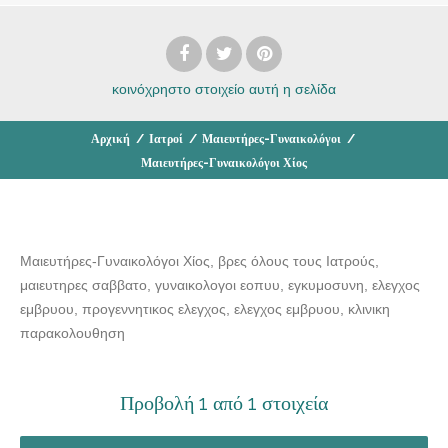
κοινόχρηστο στοιχείο
αυτή η σελίδα
Αρχική
/
Ιατροί
/
Μαιευτήρες-Γυναικολόγοι
/
Μαιευτήρες-Γυναικολόγοι Χίος
Μαιευτήρες-Γυναικολόγοι Χίος, βρες όλους τους Ιατρούς,
μαιευτηρες σαββατο, γυναικολογοι εοπυυ, εγκυμοσυνη, ελεγχος
εμβρυου, προγεννητικος ελεγχος, ελεγχος εμβρυου, κλινικη
παρακολουθηση
Προβολή 1 από 1 στοιχεία