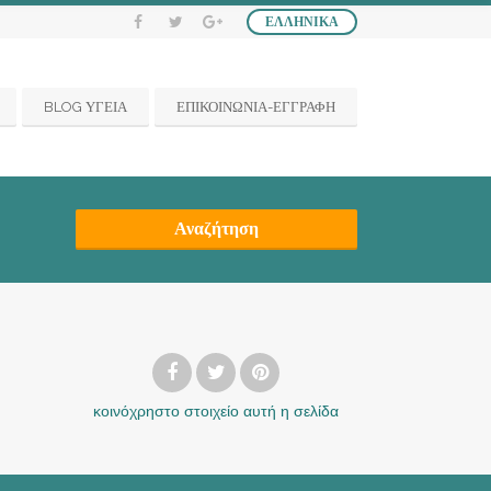
ΕΛΛΗΝΙΚΆ
BLOG ΥΓΕΙΑ
ΕΠΙΚΟΙΝΩΝΙΑ-ΕΓΓΡΑΦΗ
Αναζήτηση
κοινόχρηστο στοιχείο
αυτή η σελίδα