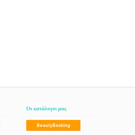
Οι κατάλογοι μας
ς
BeautyBooking