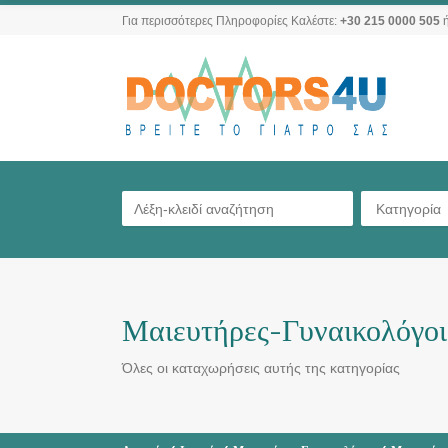
Για περισσότερες Πληροφορίες Καλέστε:
+30 215 0000 505
ή
Κατηγορία
Μαιευτήρες-Γυναικολόγο
Όλες οι καταχωρήσεις αυτής της κατηγορίας