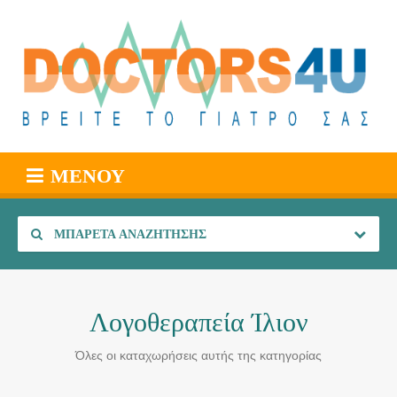
ΜΕΝΟΎ
ΜΠΑΡΈΤΑ ΑΝΑΖΉΤΗΣΗΣ
Λογοθεραπεία Ίλιον
Όλες οι καταχωρήσεις αυτής της κατηγορίας