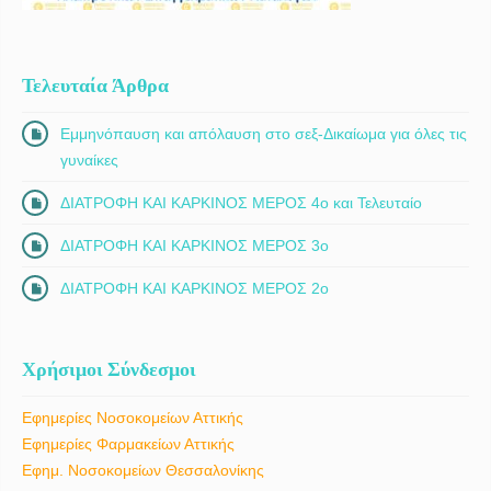
Τελευταία Άρθρα
Εμμηνόπαυση και απόλαυση στο σεξ-Δικαίωμα για όλες τις
γυναίκες
ΔΙΑΤΡΟΦΗ ΚΑΙ ΚΑΡΚΙΝΟΣ ΜΕΡΟΣ 4ο και Τελευταίο
ΔΙΑΤΡΟΦΗ ΚΑΙ ΚΑΡΚΙΝΟΣ ΜΕΡΟΣ 3ο
ΔΙΑΤΡΟΦΗ ΚΑΙ ΚΑΡΚΙΝΟΣ ΜΕΡΟΣ 2ο
Χρήσιμοι Σύνδεσμοι
Εφημερίες Νοσοκομείων Αττικής
Εφημερίες Φαρμακείων Αττικής
Εφημ. Νοσοκομείων Θεσσαλονίκης