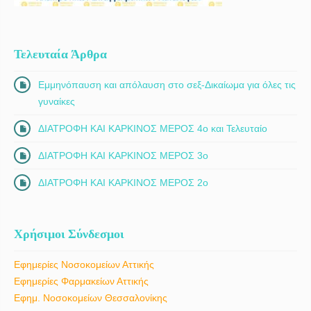
Τελευταία Άρθρα
Εμμηνόπαυση και απόλαυση στο σεξ-Δικαίωμα για όλες τις
γυναίκες
ΔΙΑΤΡΟΦΗ ΚΑΙ ΚΑΡΚΙΝΟΣ ΜΕΡΟΣ 4ο και Τελευταίο
ΔΙΑΤΡΟΦΗ ΚΑΙ ΚΑΡΚΙΝΟΣ ΜΕΡΟΣ 3ο
ΔΙΑΤΡΟΦΗ ΚΑΙ ΚΑΡΚΙΝΟΣ ΜΕΡΟΣ 2ο
Χρήσιμοι Σύνδεσμοι
Εφημερίες Νοσοκομείων Αττικής
Εφημερίες Φαρμακείων Αττικής
Εφημ. Νοσοκομείων Θεσσαλονίκης