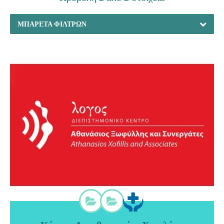
ΜΠΑΡΈΤΑ ΦΊΛΤΡΩΝ