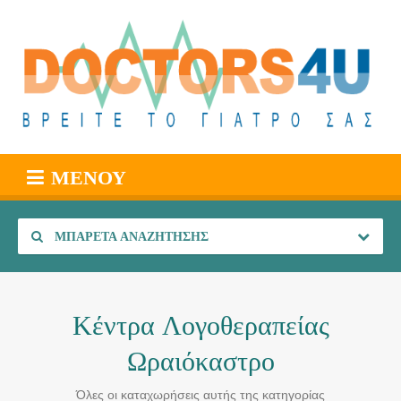
ΜΕΝΟΎ
ΜΠΑΡΈΤΑ ΑΝΑΖΉΤΗΣΗΣ
Κέντρα Λογοθεραπείας
Ωραιόκαστρο
Όλες οι καταχωρήσεις αυτής της κατηγορίας