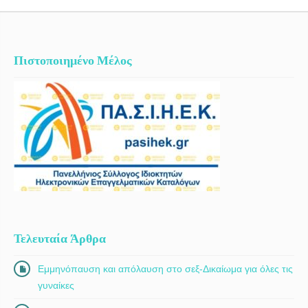
Πιστοποιημένο Μέλος
Τελευταία Άρθρα
Εμμηνόπαυση και απόλαυση στο σεξ-Δικαίωμα για όλες τις
γυναίκες