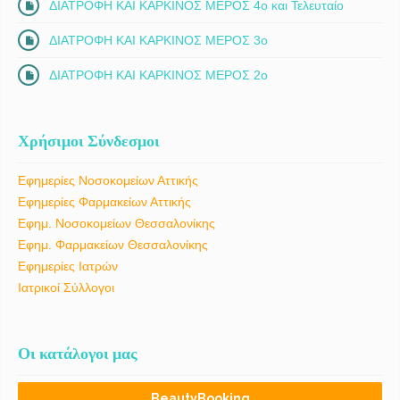
ΔΙΑΤΡΟΦΗ ΚΑΙ ΚΑΡΚΙΝΟΣ ΜΕΡΟΣ 4ο και Τελευταίο
ΔΙΑΤΡΟΦΗ ΚΑΙ ΚΑΡΚΙΝΟΣ ΜΕΡΟΣ 3ο
ΔΙΑΤΡΟΦΗ ΚΑΙ ΚΑΡΚΙΝΟΣ ΜΕΡΟΣ 2ο
Χρήσιμοι Σύνδεσμοι
Εφημερίες Νοσοκομείων Αττικής
Εφημερίες Φαρμακείων Αττικής
Εφημ. Νοσοκομείων Θεσσαλονίκης
Εφημ. Φαρμακείων Θεσσαλονίκης
Εφημερίες Ιατρών
Ιατρικοί Σύλλογοι
Οι κατάλογοι μας
BeautyBooking