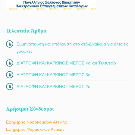
Τελευταία Άρθρα
Εμμηνόπαυση και απόλαυση στο σεξ-Δικαίωμα για όλες τις
γυναίκες
ΔΙΑΤΡΟΦΗ ΚΑΙ ΚΑΡΚΙΝΟΣ ΜΕΡΟΣ 4ο και Τελευταίο
ΔΙΑΤΡΟΦΗ ΚΑΙ ΚΑΡΚΙΝΟΣ ΜΕΡΟΣ 3ο
ΔΙΑΤΡΟΦΗ ΚΑΙ ΚΑΡΚΙΝΟΣ ΜΕΡΟΣ 2ο
Χρήσιμοι Σύνδεσμοι
Εφημερίες Νοσοκομείων Αττικής
Εφημερίες Φαρμακείων Αττικής