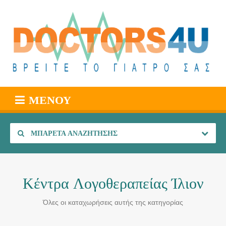
ΜΕΝΟΎ
ΜΠΑΡΈΤΑ ΑΝΑΖΉΤΗΣΗΣ
Κέντρα Λογοθεραπείας Ίλιον
Όλες οι καταχωρήσεις αυτής της κατηγορίας